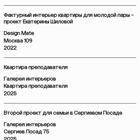
Фактурный интерьер квартиры для молодой пары –
проект Екатерины Шиловой
Design Mate
Москва 109
2022
Квартира преподавателя
Галерея интерьеров
Квартира преподавателя
2025
Второй проект для семьи в Сергиевом Посаде
Галерея интерьеров
Сергиев Посад 75
2025