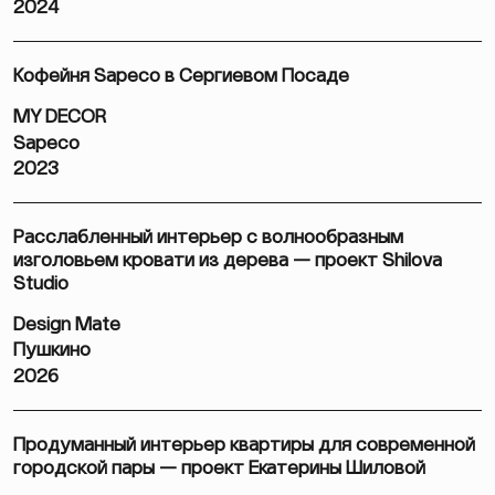
2024
Кофейня Sapeco в Сергиевом Посаде
MY DECOR
Sapeco
2023
Расслабленный интерьер с волнообразным
изголовьем кровати из дерева — проект Shilova
Studio
Design Mate
Пушкино
2026
Продуманный интерьер квартиры для современной
городской пары — проект Екатерины Шиловой