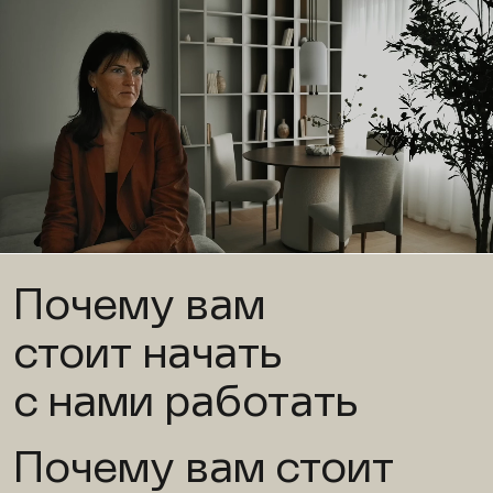
Почему вам
стоит начать
с нами работать
Почему вам стоит