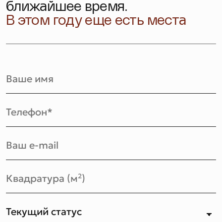
ближайшее время.
В этом году еще есть места