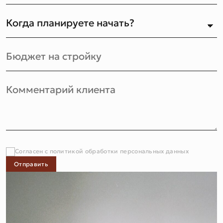
Согласен с политикой обработки персональных данных