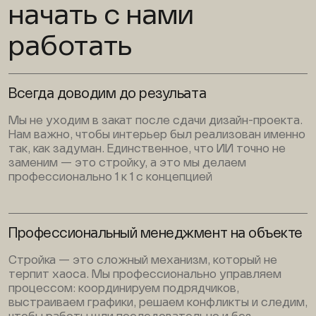
начать с нами
работать
Всегда доводим до резульата
Мы не уходим в закат после сдачи дизайн-проекта.
Нам важно, чтобы интерьер был реализован именно
так, как задуман. Единственное, что ИИ точно не
заменим — это стройку, а это мы делаем
профессионально 1 к 1 с концепцией
Профессиональный менеджмент на объекте
Стройка — это сложный механизм, который не
терпит хаоса. Мы профессионально управляем
процессом: координируем подрядчиков,
выстраиваем графики, решаем конфликты и следим,