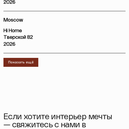
2026
Moscow
Hi Home
Тверской 82
2026
Показать ещё
Если хотите интерьер мечты
— свяжитесь с нами в