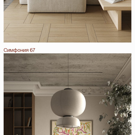
Симфония 67