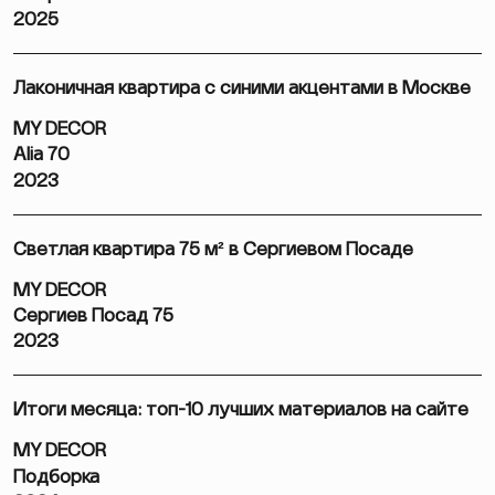
2025
Лаконичная квартира с синими акцентами в Москве
MY DECOR
Alia 70
2023
Светлая квартира 75 м² в Сергиевом Посаде
MY DECOR
Сергиев Посад 75
2023
Итоги месяца: топ-10 лучших материалов на сайте
MY DECOR
Подборка