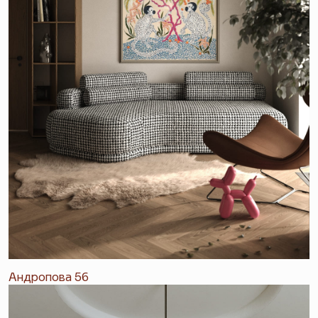
Андропова 56