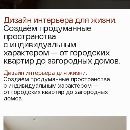
Дизайн интерьера для жизни.
Создаём продуманные
пространства
с индивидуальным
характером — от городских
квартир до загородных домов.
Дизайн интерьера
для жизни.
Создаём продуманные пространства
с индивидуальным характером —
от городских квартир до загородных
домов.