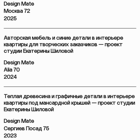
Design Mate
Москва 72
2025
Авторская мебель и синие детали в интерьере
квартиры для творческих заказчиков — проект
студии Екатерины Шиловой
Design Mate
Alia 70
2024
Теплая древесина и графичные детали в интерьере
квартиры под мансардной крышей — проект студии
Екатерины Шиловой
Design Mate
Сергиев Посад 75
2023