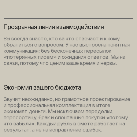
Прозрачная линия взаимодействия
Вы всегда знаете, кто за что отвечает и к кому
обратиться с вопросом. У нас выстроена понятная
коммуникация: без бесконечных пересылок
«потерянных писем» и ожидания ответов. Мы на
связи, потому что ценим ваше время и нервы.
Экономия вашего бюджета
Звучит неожиданно, но грамотное проектирование
и профессиональная комплектация в итоге
экономят деньги. Мы исключаем переделки,
пересортицу, брак и спонтанные покупки «потому
что забыли». Каждый рубль в смете работает на
результат, а не на исправление ошибок.