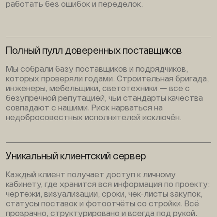
работать без ошибок и переделок.
Полный пулл доверенных поставщиков
Мы собрали базу поставщиков и подрядчиков,
которых проверяли годами. Строительная бригада,
инженеры, мебельщики, светотехники — все с
безупречной репутацией, чьи стандарты качества
совпадают с нашими. Риск нарваться на
недобросовестных исполнителей исключён.
Уникальный клиентский сервер
Каждый клиент получает доступ к личному
кабинету, где хранится вся информация по проекту:
чертежи, визуализации, сроки, чек-листы закупок,
статусы поставок и фотоотчёты со стройки. Всё
прозрачно, структурировано и всегда под рукой.