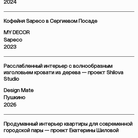
2024
Кофейня Sapeco в Сергиевом Посаде
MY DECOR
Sapeco
2023
Расслабленный интерьер с волнообразным
изголовьем кровати из дерева — проект Shilova
Studio
Design Mate
Пушкино
2026
Продуманный интерьер квартиры для современной
городской пары — проект Екатерины Шиловой