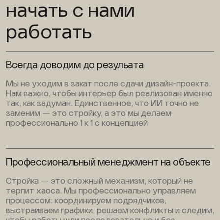
начать с нами
работать
Всегда доводим до резульата
Мы не уходим в закат после сдачи дизайн-проекта.
Нам важно, чтобы интерьер был реализован именно
так, как задуман. Единственное, что ИИ точно не
заменим — это стройку, а это мы делаем
профессионально 1 к 1 с концепцией
Профессиональный менеджмент на объекте
Стройка — это сложный механизм, который не
терпит хаоса. Мы профессионально управляем
процессом: координируем подрядчиков,
выстраиваем графики, решаем конфликты и следим,