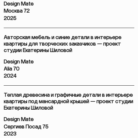
Design Mate
Москва 72
2025
Авторская мебель и синие детали в интерьере
квартиры для творческих заказчиков — проект
студии Екатерины Шиловой
Design Mate
Alia 70
2024
Теплая древесина и графичные детали в интерьере
квартиры под мансардной крышей — проект студии
Екатерины Шиловой
Design Mate
Сергиев Посад 75
2023