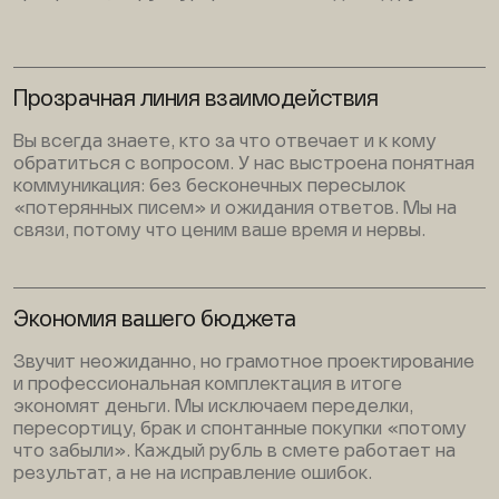
Прозрачная линия взаимодействия
Вы всегда знаете, кто за что отвечает и к кому
обратиться с вопросом. У нас выстроена понятная
коммуникация: без бесконечных пересылок
«потерянных писем» и ожидания ответов. Мы на
связи, потому что ценим ваше время и нервы.
Экономия вашего бюджета
Звучит неожиданно, но грамотное проектирование
и профессиональная комплектация в итоге
экономят деньги. Мы исключаем переделки,
пересортицу, брак и спонтанные покупки «потому
что забыли». Каждый рубль в смете работает на
результат, а не на исправление ошибок.