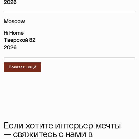
2026
Moscow
Hi Home
Тверской 82
2026
Показать ещё
Если хотите интерьер мечты
— свяжитесь с нами в