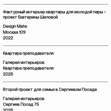
Фактурный интерьер квартиры для молодой пары –
проект Екатерины Шиловой
Design Mate
Москва 109
2022
Квартира преподавателя
Галерея интерьеров
Квартира преподавателя
2025
Второй проект для семьи в Сергиевом Посаде
Галерея интерьеров
Сергиев Посад 75
2025