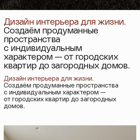
Дизайн интерьера для жизни.
Создаём продуманные
пространства
с индивидуальным
характером — от городских
квартир до загородных домов.
Дизайн интерьера
для жизни.
Создаём продуманные пространства
с индивидуальным характером —
от городских квартир до загородных
домов.