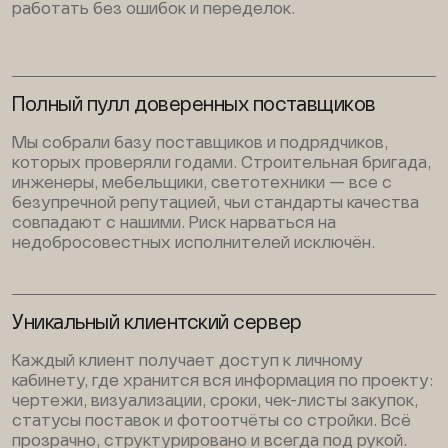
работать без ошибок и переделок.
Полный пулл доверенных поставщиков
Мы собрали базу поставщиков и подрядчиков,
которых проверяли годами. Строительная бригада,
инженеры, мебельщики, светотехники — все с
безупречной репутацией, чьи стандарты качества
совпадают с нашими. Риск нарваться на
недобросовестных исполнителей исключён.
Уникальный клиентский сервер
Каждый клиент получает доступ к личному
кабинету, где хранится вся информация по проекту:
чертежи, визуализации, сроки, чек-листы закупок,
статусы поставок и фотоотчёты со стройки. Всё
прозрачно, структурировано и всегда под рукой.