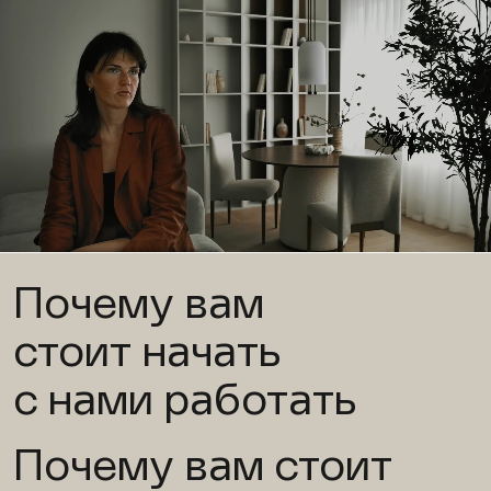
Почему вам
стоит начать
с нами работать
Почему вам стоит