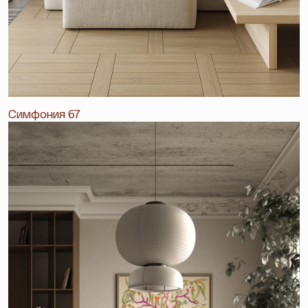
Симфония 67