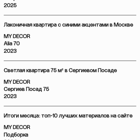
2025
Лаконичная квартира с синими акцентами в Москве
MY DECOR
Alia 70
2023
Светлая квартира 75 м² в Сергиевом Посаде
MY DECOR
Сергиев Посад 75
2023
Итоги месяца: топ-10 лучших материалов на сайте
MY DECOR
Подборка