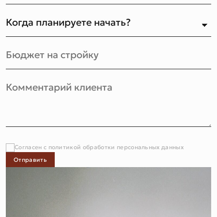
Согласен с политикой обработки персональных данных