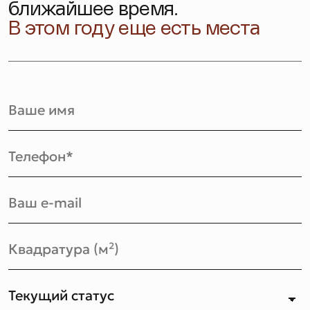
ближайшее время.
В этом году еще есть места