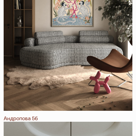
Андропова 56