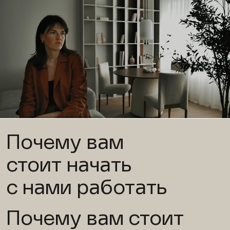
Почему вам
стоит начать
с нами работать
Почему вам стоит