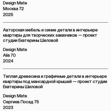
Design Mate
Москва 72
2025
Авторская мебель и синие детали в интерьере
квартиры для творческих заказчиков — проект
студии Екатерины Шиловой
Design Mate
Alia 70
2024
Теплая древесина и графичные детали в интерьере
квартиры под мансардной крышей — проект студии
Екатерины Шиловой
Design Mate
Сергиев Посад 75
2023