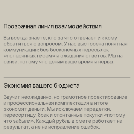
Прозрачная линия взаимодействия
Вы всегда знаете, кто за что отвечает и к кому
обратиться с вопросом. У нас выстроена понятная
коммуникация: без бесконечных пересылок
«потерянных писем» и ожидания ответов. Мы на
связи, потому что ценим ваше время и нервы.
Экономия вашего бюджета
Звучит неожиданно, но грамотное проектирование
и профессиональная комплектация в итоге
экономят деньги. Мы исключаем переделки,
пересортицу, брак и спонтанные покупки «потому
что забыли». Каждый рубль в смете работает на
результат, а не на исправление ошибок.