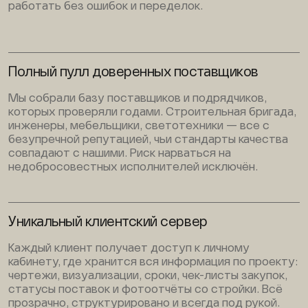
работать без ошибок и переделок.
Полный пулл доверенных поставщиков
Мы собрали базу поставщиков и подрядчиков,
которых проверяли годами. Строительная бригада,
инженеры, мебельщики, светотехники — все с
безупречной репутацией, чьи стандарты качества
совпадают с нашими. Риск нарваться на
недобросовестных исполнителей исключён.
Уникальный клиентский сервер
Каждый клиент получает доступ к личному
кабинету, где хранится вся информация по проекту:
чертежи, визуализации, сроки, чек-листы закупок,
статусы поставок и фотоотчёты со стройки. Всё
прозрачно, структурировано и всегда под рукой.