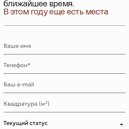
ближайшее время.
В этом году еще есть места