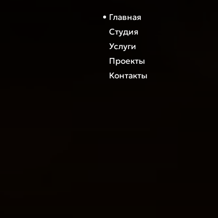
Главная
Студия
Услуги
Проекты
Контакты