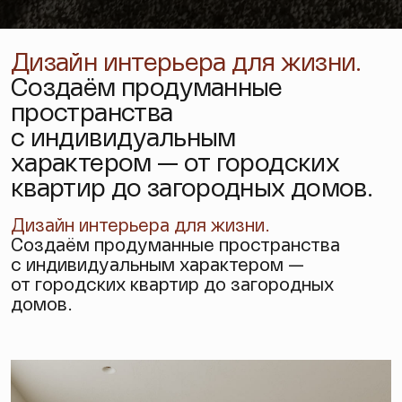
Дизайн интерьера для жизни.
Создаём продуманные
пространства
с индивидуальным
характером — от городских
квартир до загородных домов.
Дизайн интерьера
для жизни.
Создаём продуманные пространства
с индивидуальным характером —
от городских квартир до загородных
домов.