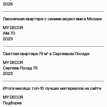
2025
Лаконичная квартира с синими акцентами в Москве
MY DECOR
Alia 70
2023
Светлая квартира 75 м² в Сергиевом Посаде
MY DECOR
Сергиев Посад 75
2023
Итоги месяца: топ-10 лучших материалов на сайте
MY DECOR
Подборка