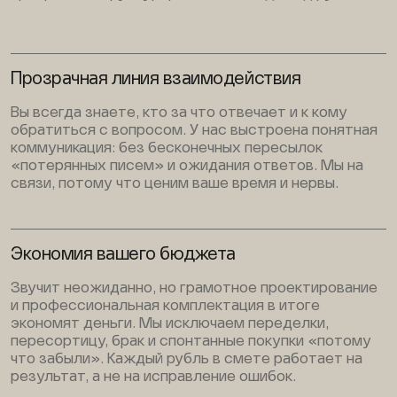
Прозрачная линия взаимодействия
Вы всегда знаете, кто за что отвечает и к кому
обратиться с вопросом. У нас выстроена понятная
коммуникация: без бесконечных пересылок
«потерянных писем» и ожидания ответов. Мы на
связи, потому что ценим ваше время и нервы.
Экономия вашего бюджета
Звучит неожиданно, но грамотное проектирование
и профессиональная комплектация в итоге
экономят деньги. Мы исключаем переделки,
пересортицу, брак и спонтанные покупки «потому
что забыли». Каждый рубль в смете работает на
результат, а не на исправление ошибок.