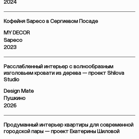
2024
Кофейня Sapeco в Сергиевом Посаде
MY DECOR
Sapeco
2023
Расслабленный интерьер с волнообразным
изголовьем кровати из дерева — проект Shilova
Studio
Design Mate
Пушкино
2026
Продуманный интерьер квартиры для современной
городской пары — проект Екатерины Шиловой