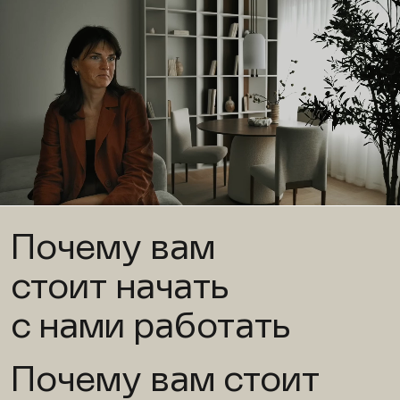
Почему вам
стоит начать
с нами работать
Почему вам стоит