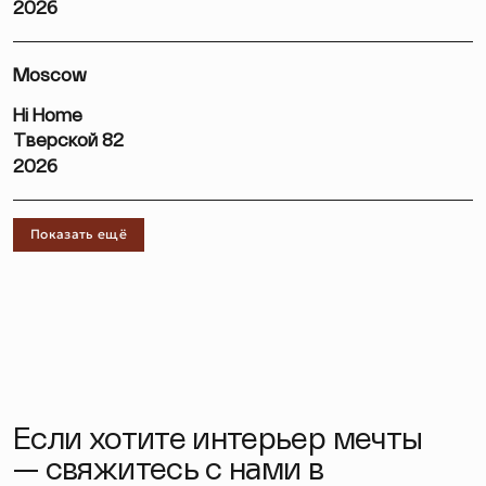
2026
Moscow
Hi Home
Тверской 82
2026
Показать ещё
Если хотите интерьер мечты
— свяжитесь с нами в