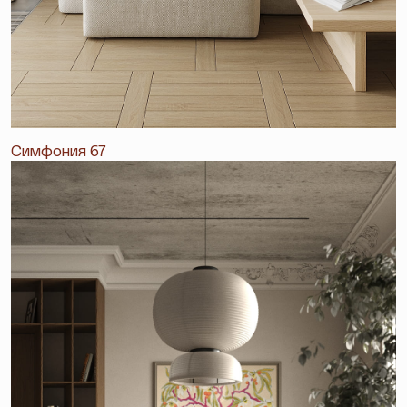
Симфония 67