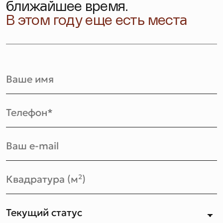
ближайшее время.
В этом году еще есть места