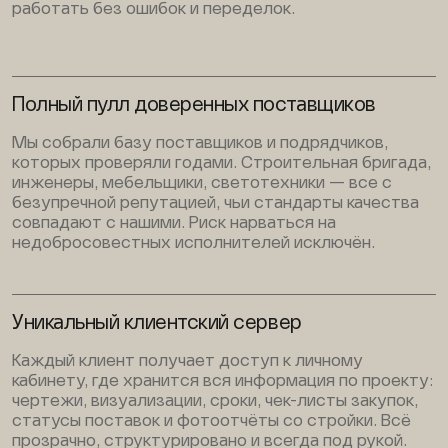
работать без ошибок и переделок.
Полный пулл доверенных поставщиков
Мы собрали базу поставщиков и подрядчиков,
которых проверяли годами. Строительная бригада,
инженеры, мебельщики, светотехники — все с
безупречной репутацией, чьи стандарты качества
совпадают с нашими. Риск нарваться на
недобросовестных исполнителей исключён.
Уникальный клиентский сервер
Каждый клиент получает доступ к личному
кабинету, где хранится вся информация по проекту:
чертежи, визуализации, сроки, чек-листы закупок,
статусы поставок и фотоотчёты со стройки. Всё
прозрачно, структурировано и всегда под рукой.