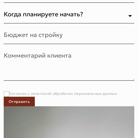
Согласен с политикой обработки персональных данных