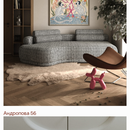
Андропова 56