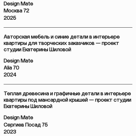
Design Mate
Москва 72
2025
Авторская мебель и синие детали в интерьере
квартиры для творческих заказчиков — проект
студии Екатерины Шиловой
Design Mate
Alia 70
2024
Теплая древесина и графичные детали в интерьере
квартиры под мансардной крышей — проект студии
Екатерины Шиловой
Design Mate
Сергиев Посад 75
2023