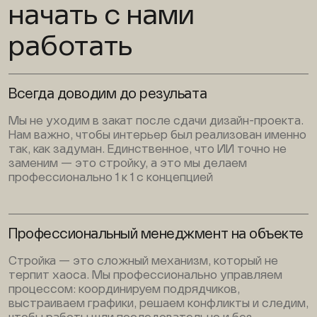
начать с нами
работать
Всегда доводим до резульата
Мы не уходим в закат после сдачи дизайн-проекта.
Нам важно, чтобы интерьер был реализован именно
так, как задуман. Единственное, что ИИ точно не
заменим — это стройку, а это мы делаем
профессионально 1 к 1 с концепцией
Профессиональный менеджмент на объекте
Стройка — это сложный механизм, который не
терпит хаоса. Мы профессионально управляем
процессом: координируем подрядчиков,
выстраиваем графики, решаем конфликты и следим,