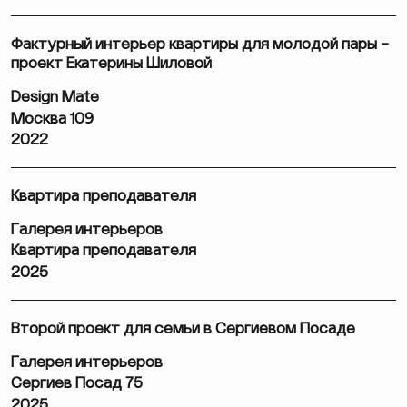
Фактурный интерьер квартиры для молодой пары –
проект Екатерины Шиловой
Design Mate
Москва 109
2022
Квартира преподавателя
Галерея интерьеров
Квартира преподавателя
2025
Второй проект для семьи в Сергиевом Посаде
Галерея интерьеров
Сергиев Посад 75
2025