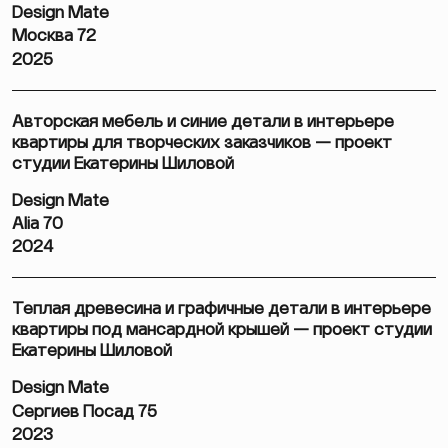
Design Mate
Москва 72
2025
Авторская мебель и синие детали в интерьере
квартиры для творческих заказчиков — проект
студии Екатерины Шиловой
Design Mate
Alia 70
2024
Теплая древесина и графичные детали в интерьере
квартиры под мансардной крышей — проект студии
Екатерины Шиловой
Design Mate
Сергиев Посад 75
2023