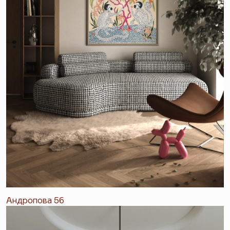
Андропова 56