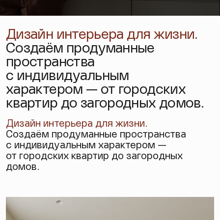
Дизайн интерьера для жизни.
Создаём продуманные
пространства
с индивидуальным
характером — от городских
квартир до загородных домов.
Дизайн интерьера
для жизни.
Создаём продуманные пространства
с индивидуальным характером —
от городских квартир до загородных
домов.