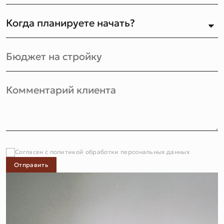
Согласен с политикой обработки персональных данных