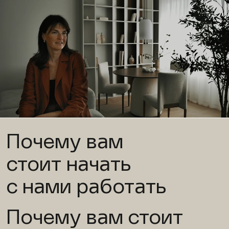
Почему вам
стоит начать
с нами работать
Почему вам стоит