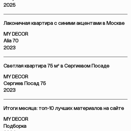
2025
Лаконичная квартира с синими акцентами в Москве
MY DECOR
Alia 70
2023
Светлая квартира 75 м² в Сергиевом Посаде
MY DECOR
Сергиев Посад 75
2023
Итоги месяца: топ-10 лучших материалов на сайте
MY DECOR
Подборка