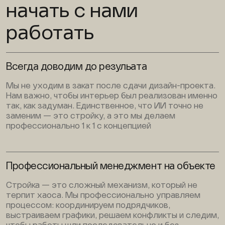
начать с нами
работать
Всегда доводим до резульата
Мы не уходим в закат после сдачи дизайн-проекта.
Нам важно, чтобы интерьер был реализован именно
так, как задуман. Единственное, что ИИ точно не
заменим — это стройку, а это мы делаем
профессионально 1 к 1 с концепцией
Профессиональный менеджмент на объекте
Стройка — это сложный механизм, который не
терпит хаоса. Мы профессионально управляем
процессом: координируем подрядчиков,
выстраиваем графики, решаем конфликты и следим,