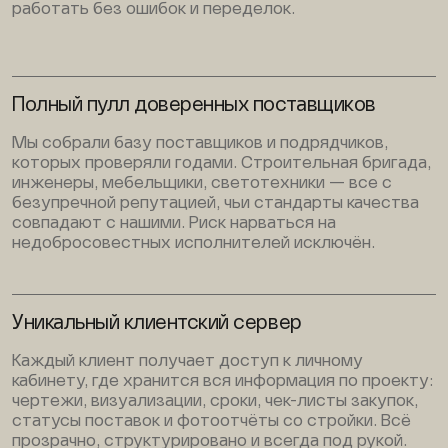
работать без ошибок и переделок.
Полный пулл доверенных поставщиков
Мы собрали базу поставщиков и подрядчиков,
которых проверяли годами. Строительная бригада,
инженеры, мебельщики, светотехники — все с
безупречной репутацией, чьи стандарты качества
совпадают с нашими. Риск нарваться на
недобросовестных исполнителей исключён.
Уникальный клиентский сервер
Каждый клиент получает доступ к личному
кабинету, где хранится вся информация по проекту:
чертежи, визуализации, сроки, чек-листы закупок,
статусы поставок и фотоотчёты со стройки. Всё
прозрачно, структурировано и всегда под рукой.