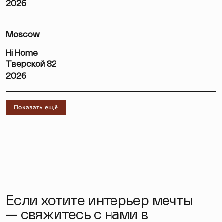
2026
Moscow
Hi Home
Тверской 82
2026
Показать ещё
Если хотите интерьер мечты
— свяжитесь с нами в