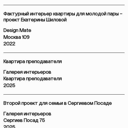
Фактурный интерьер квартиры для молодой пары –
проект Екатерины Шиловой
Design Mate
Москва 109
2022
Квартира преподавателя
Галерея интерьеров
Квартира преподавателя
2025
Второй проект для семьи в Сергиевом Посаде
Галерея интерьеров
Сергиев Посад 75
2025