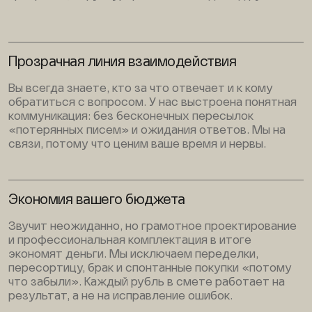
Прозрачная линия взаимодействия
Вы всегда знаете, кто за что отвечает и к кому
обратиться с вопросом. У нас выстроена понятная
коммуникация: без бесконечных пересылок
«потерянных писем» и ожидания ответов. Мы на
связи, потому что ценим ваше время и нервы.
Экономия вашего бюджета
Звучит неожиданно, но грамотное проектирование
и профессиональная комплектация в итоге
экономят деньги. Мы исключаем переделки,
пересортицу, брак и спонтанные покупки «потому
что забыли». Каждый рубль в смете работает на
результат, а не на исправление ошибок.