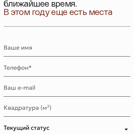
ближайшее время.
В этом году еще есть места