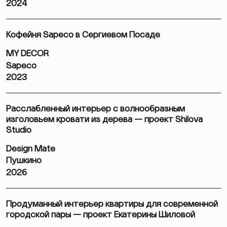
2024
Кофейня Sapeco в Сергиевом Посаде
MY DECOR
Sapeco
2023
Расслабленный интерьер с волнообразным
изголовьем кровати из дерева — проект Shilova
Studio
Design Mate
Пушкино
2026
Продуманный интерьер квартиры для современной
городской пары — проект Екатерины Шиловой