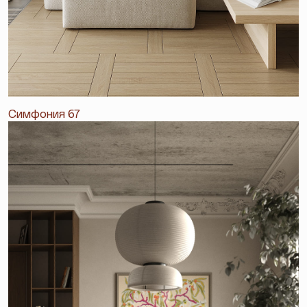
Симфония 67