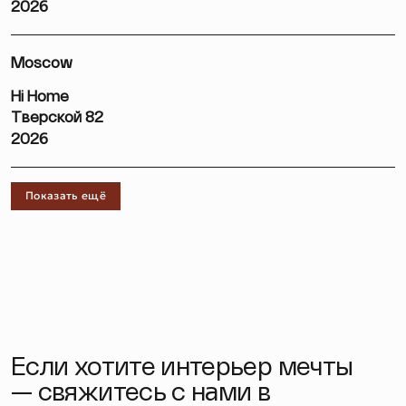
2026
Moscow
Hi Home
Тверской 82
2026
Показать ещё
Если хотите интерьер мечты
— свяжитесь с нами в