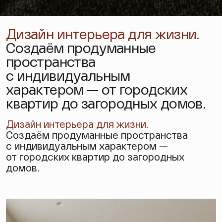
Дизайн интерьера для жизни.
Создаём продуманные
пространства
с индивидуальным
характером — от городских
квартир до загородных домов.
Дизайн интерьера
для жизни.
Создаём продуманные пространства
с индивидуальным характером —
от городских квартир до загородных
домов.