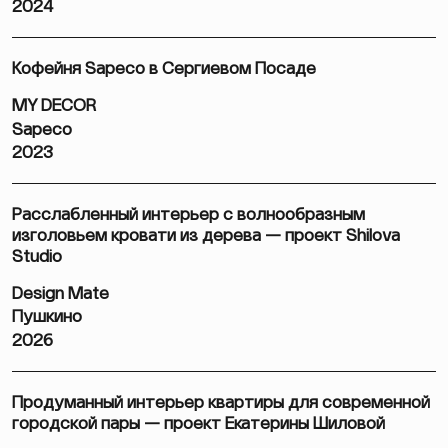
2024
Кофейня Sapeco в Сергиевом Посаде
MY DECOR
Sapeco
2023
Расслабленный интерьер с волнообразным
изголовьем кровати из дерева — проект Shilova
Studio
Design Mate
Пушкино
2026
Продуманный интерьер квартиры для современной
городской пары — проект Екатерины Шиловой