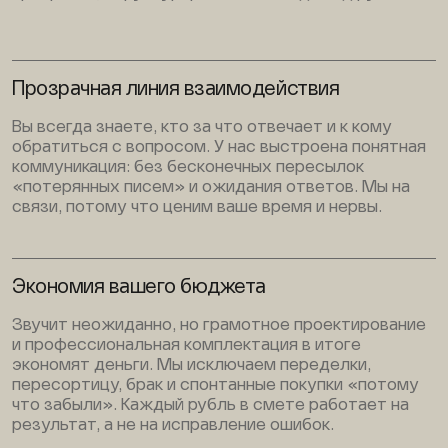
Прозрачная линия взаимодействия
Вы всегда знаете, кто за что отвечает и к кому
обратиться с вопросом. У нас выстроена понятная
коммуникация: без бесконечных пересылок
«потерянных писем» и ожидания ответов. Мы на
связи, потому что ценим ваше время и нервы.
Экономия вашего бюджета
Звучит неожиданно, но грамотное проектирование
и профессиональная комплектация в итоге
экономят деньги. Мы исключаем переделки,
пересортицу, брак и спонтанные покупки «потому
что забыли». Каждый рубль в смете работает на
результат, а не на исправление ошибок.