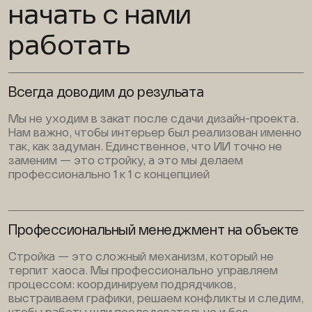
начать с нами
работать
Всегда доводим до резульата
Мы не уходим в закат после сдачи дизайн-проекта.
Нам важно, чтобы интерьер был реализован именно
так, как задуман. Единственное, что ИИ точно не
заменим — это стройку, а это мы делаем
профессионально 1 к 1 с концепцией
Профессиональный менеджмент на объекте
Стройка — это сложный механизм, который не
терпит хаоса. Мы профессионально управляем
процессом: координируем подрядчиков,
выстраиваем графики, решаем конфликты и следим,