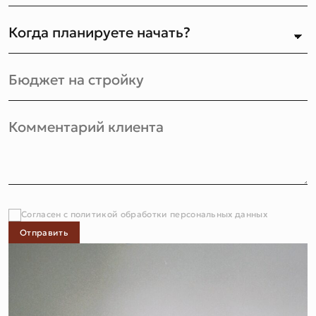
Согласен с политикой обработки персональных данных