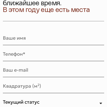
ближайшее время.
В этом году еще есть места