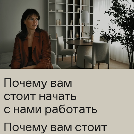
Почему вам
стоит начать
с нами работать
Почему вам стоит