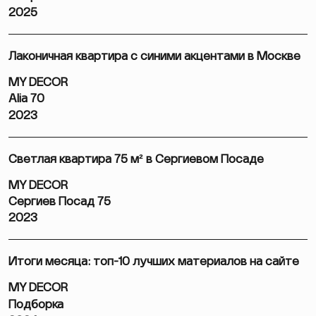
2025
Лаконичная квартира с синими акцентами в Москве
MY DECOR
Alia 70
2023
Светлая квартира 75 м² в Сергиевом Посаде
MY DECOR
Сергиев Посад 75
2023
Итоги месяца: топ-10 лучших материалов на сайте
MY DECOR
Подборка