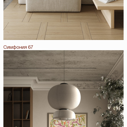
Симфония 67