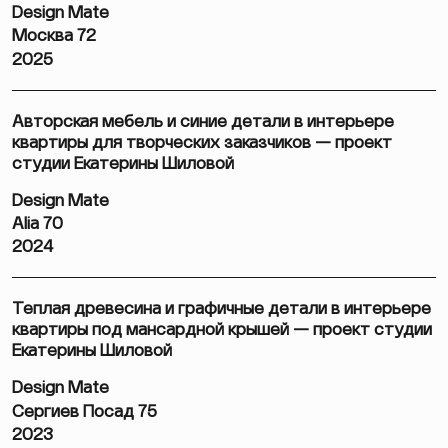
Design Mate
Москва 72
2025
Авторская мебель и синие детали в интерьере
квартиры для творческих заказчиков — проект
студии Екатерины Шиловой
Design Mate
Alia 70
2024
Теплая древесина и графичные детали в интерьере
квартиры под мансардной крышей — проект студии
Екатерины Шиловой
Design Mate
Сергиев Посад 75
2023