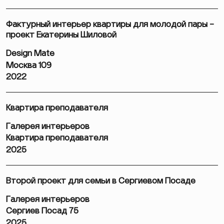
Фактурный интерьер квартиры для молодой пары –
проект Екатерины Шиловой
Design Mate
Москва 109
2022
Квартира преподавателя
Галерея интерьеров
Квартира преподавателя
2025
Второй проект для семьи в Сергиевом Посаде
Галерея интерьеров
Сергиев Посад 75
2025