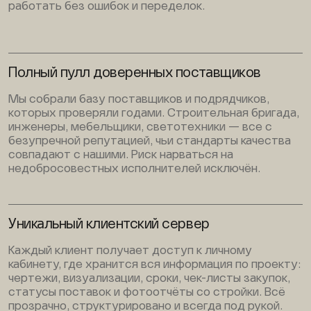
работать без ошибок и переделок.
Полный пулл доверенных поставщиков
Мы собрали базу поставщиков и подрядчиков,
которых проверяли годами. Строительная бригада,
инженеры, мебельщики, светотехники — все с
безупречной репутацией, чьи стандарты качества
совпадают с нашими. Риск нарваться на
недобросовестных исполнителей исключён.
Уникальный клиентский сервер
Каждый клиент получает доступ к личному
кабинету, где хранится вся информация по проекту:
чертежи, визуализации, сроки, чек-листы закупок,
статусы поставок и фотоотчёты со стройки. Всё
прозрачно, структурировано и всегда под рукой.