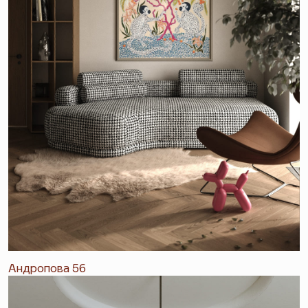
Андропова 56