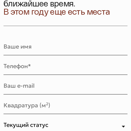
ближайшее время.
В этом году еще есть места