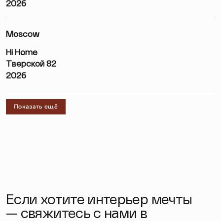
2026
Moscow
Hi Home
Тверской 82
2026
Показать ещё
Если хотите интерьер мечты
— свяжитесь с нами в