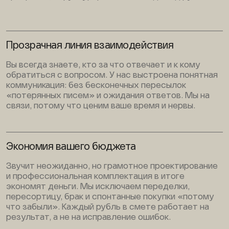
Прозрачная линия взаимодействия
Вы всегда знаете, кто за что отвечает и к кому
обратиться с вопросом. У нас выстроена понятная
коммуникация: без бесконечных пересылок
«потерянных писем» и ожидания ответов. Мы на
связи, потому что ценим ваше время и нервы.
Экономия вашего бюджета
Звучит неожиданно, но грамотное проектирование
и профессиональная комплектация в итоге
экономят деньги. Мы исключаем переделки,
пересортицу, брак и спонтанные покупки «потому
что забыли». Каждый рубль в смете работает на
результат, а не на исправление ошибок.