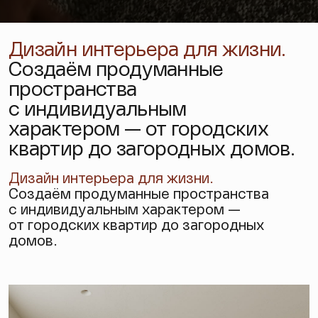
Дизайн интерьера для жизни.
Создаём продуманные
пространства
с индивидуальным
характером — от городских
квартир до загородных домов.
Дизайн интерьера
для жизни.
Создаём продуманные пространства
с индивидуальным характером —
от городских квартир до загородных
домов.