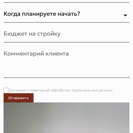
Согласен с политикой обработки персональных данных