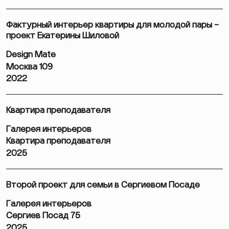
Фактурный интерьер квартиры для молодой пары –
проект Екатерины Шиловой
Design Mate
Москва 109
2022
Квартира преподавателя
Галерея интерьеров
Квартира преподавателя
2025
Второй проект для семьи в Сергиевом Посаде
Галерея интерьеров
Сергиев Посад 75
2025