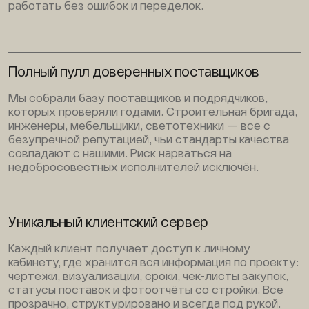
работать без ошибок и переделок.
Полный пулл доверенных поставщиков
Мы собрали базу поставщиков и подрядчиков,
которых проверяли годами. Строительная бригада,
инженеры, мебельщики, светотехники — все с
безупречной репутацией, чьи стандарты качества
совпадают с нашими. Риск нарваться на
недобросовестных исполнителей исключён.
Уникальный клиентский сервер
Каждый клиент получает доступ к личному
кабинету, где хранится вся информация по проекту:
чертежи, визуализации, сроки, чек-листы закупок,
статусы поставок и фотоотчёты со стройки. Всё
прозрачно, структурировано и всегда под рукой.