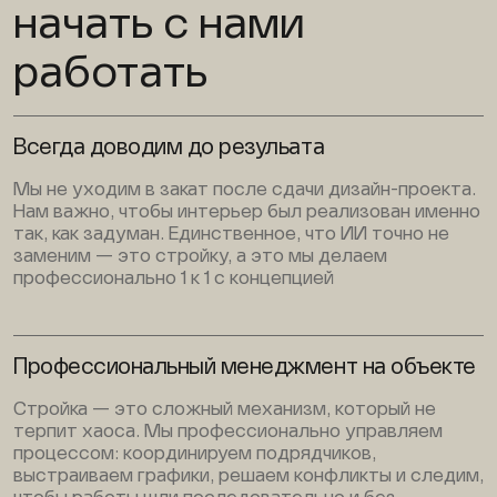
начать с нами
работать
Всегда доводим до резульата
Мы не уходим в закат после сдачи дизайн-проекта.
Нам важно, чтобы интерьер был реализован именно
так, как задуман. Единственное, что ИИ точно не
заменим — это стройку, а это мы делаем
профессионально 1 к 1 с концепцией
Профессиональный менеджмент на объекте
Стройка — это сложный механизм, который не
терпит хаоса. Мы профессионально управляем
процессом: координируем подрядчиков,
выстраиваем графики, решаем конфликты и следим,