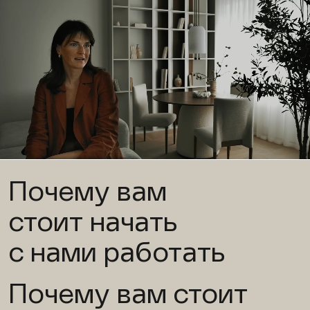
Почему вам
стоит начать
с нами работать
Почему вам стоит