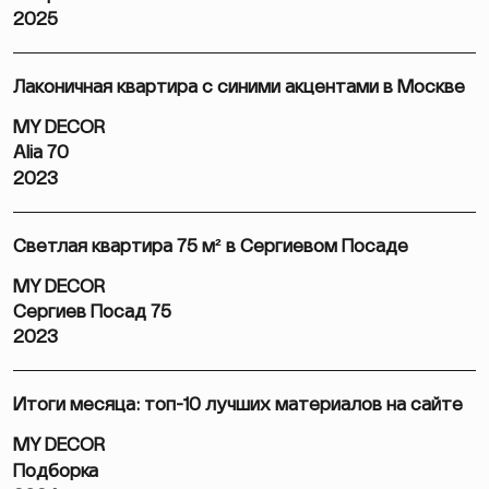
2025
Лаконичная квартира с синими акцентами в Москве
MY DECOR
Alia 70
2023
Светлая квартира 75 м² в Сергиевом Посаде
MY DECOR
Сергиев Посад 75
2023
Итоги месяца: топ-10 лучших материалов на сайте
MY DECOR
Подборка