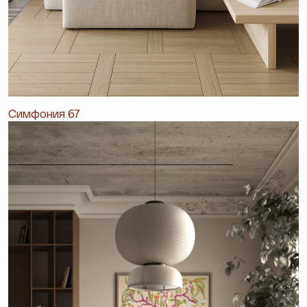
Симфония 67