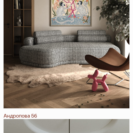
Андропова 56