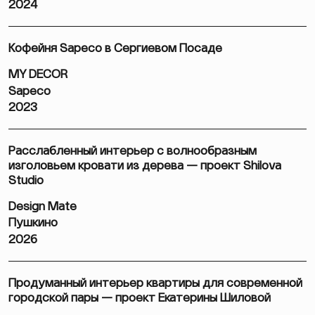
2024
Кофейня Sapeco в Сергиевом Посаде
MY DECOR
Sapeco
2023
Расслабленный интерьер с волнообразным
изголовьем кровати из дерева — проект Shilova
Studio
Design Mate
Пушкино
2026
Продуманный интерьер квартиры для современной
городской пары — проект Екатерины Шиловой