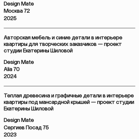
Design Mate
Москва 72
2025
Авторская мебель и синие детали в интерьере
квартиры для творческих заказчиков — проект
студии Екатерины Шиловой
Design Mate
Alia 70
2024
Теплая древесина и графичные детали в интерьере
квартиры под мансардной крышей — проект студии
Екатерины Шиловой
Design Mate
Сергиев Посад 75
2023