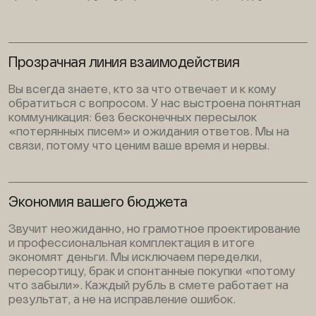
Прозрачная линия взаимодействия
Вы всегда знаете, кто за что отвечает и к кому
обратиться с вопросом. У нас выстроена понятная
коммуникация: без бесконечных пересылок
«потерянных писем» и ожидания ответов. Мы на
связи, потому что ценим ваше время и нервы.
Экономия вашего бюджета
Звучит неожиданно, но грамотное проектирование
и профессиональная комплектация в итоге
экономят деньги. Мы исключаем переделки,
пересортицу, брак и спонтанные покупки «потому
что забыли». Каждый рубль в смете работает на
результат, а не на исправление ошибок.