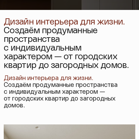
Дизайн интерьера для жизни.
Создаём продуманные
пространства
с индивидуальным
характером — от городских
квартир до загородных домов.
Дизайн интерьера
для жизни.
Создаём продуманные пространства
с индивидуальным характером —
от городских квартир до загородных
домов.