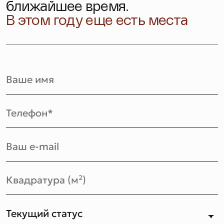
ближайшее время.
В этом году еще есть места