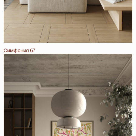
Симфония 67