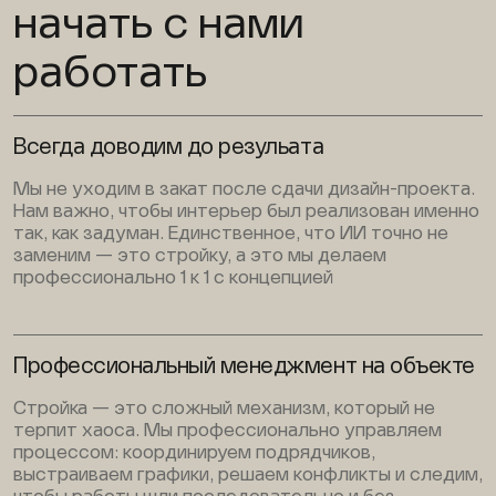
начать с нами
работать
Всегда доводим до резульата
Мы не уходим в закат после сдачи дизайн-проекта.
Нам важно, чтобы интерьер был реализован именно
так, как задуман. Единственное, что ИИ точно не
заменим — это стройку, а это мы делаем
профессионально 1 к 1 с концепцией
Профессиональный менеджмент на объекте
Стройка — это сложный механизм, который не
терпит хаоса. Мы профессионально управляем
процессом: координируем подрядчиков,
выстраиваем графики, решаем конфликты и следим,