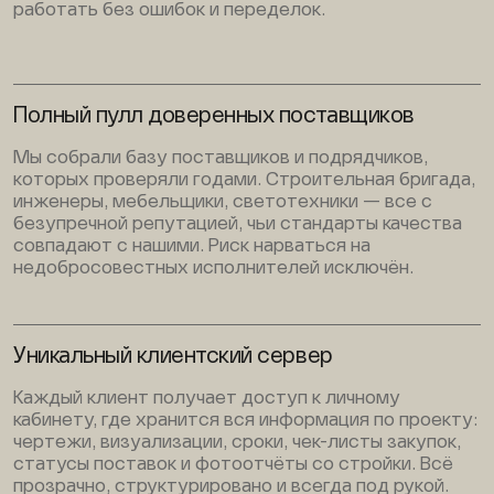
работать без ошибок и переделок.
Полный пулл доверенных поставщиков
Мы собрали базу поставщиков и подрядчиков,
которых проверяли годами. Строительная бригада,
инженеры, мебельщики, светотехники — все с
безупречной репутацией, чьи стандарты качества
совпадают с нашими. Риск нарваться на
недобросовестных исполнителей исключён.
Уникальный клиентский сервер
Каждый клиент получает доступ к личному
кабинету, где хранится вся информация по проекту:
чертежи, визуализации, сроки, чек-листы закупок,
статусы поставок и фотоотчёты со стройки. Всё
прозрачно, структурировано и всегда под рукой.