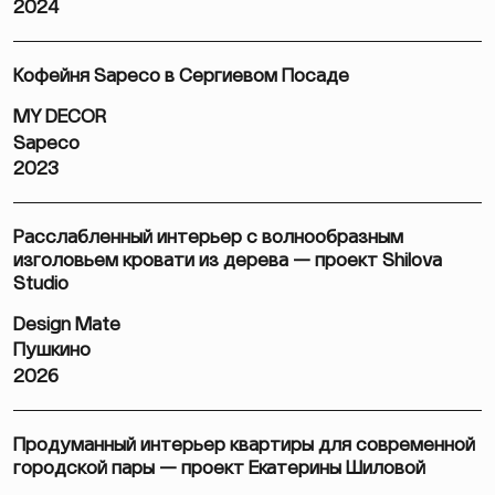
2024
Кофейня Sapeco в Сергиевом Посаде
MY DECOR
Sapeco
2023
Расслабленный интерьер с волнообразным
изголовьем кровати из дерева — проект Shilova
Studio
Design Mate
Пушкино
2026
Продуманный интерьер квартиры для современной
городской пары — проект Екатерины Шиловой