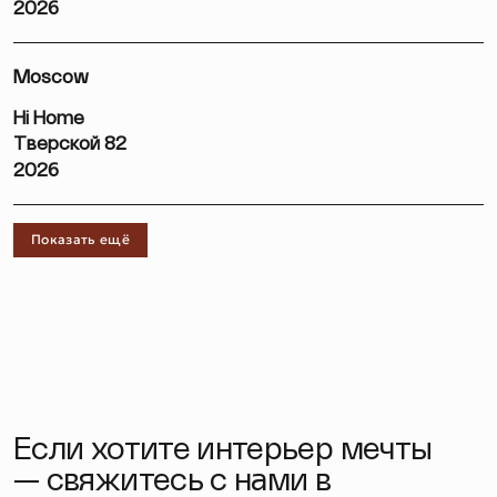
2026
Moscow
Hi Home
Тверской 82
2026
Показать ещё
Если хотите интерьер мечты
— свяжитесь с нами в