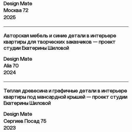
Design Mate
Москва 72
2025
Авторская мебель и синие детали в интерьере
квартиры для творческих заказчиков — проект
студии Екатерины Шиловой
Design Mate
Alia 70
2024
Теплая древесина и графичные детали в интерьере
квартиры под мансардной крышей — проект студии
Екатерины Шиловой
Design Mate
Сергиев Посад 75
2023