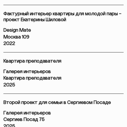
Фактурный интерьер квартиры для молодой пары –
проект Екатерины Шиловой
Design Mate
Москва 109
2022
Квартира преподавателя
Галерея интерьеров
Квартира преподавателя
2025
Второй проект для семьи в Сергиевом Посаде
Галерея интерьеров
Сергиев Посад 75
2025