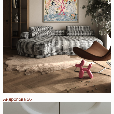
Андропова 56