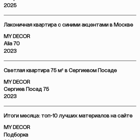
2025
Лаконичная квартира с синими акцентами в Москве
MY DECOR
Alia 70
2023
Светлая квартира 75 м² в Сергиевом Посаде
MY DECOR
Сергиев Посад 75
2023
Итоги месяца: топ-10 лучших материалов на сайте
MY DECOR
Подборка