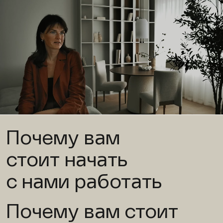
Почему вам
стоит начать
с нами работать
Почему вам стоит