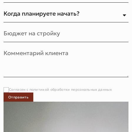
Согласен с политикой обработки персональных данных