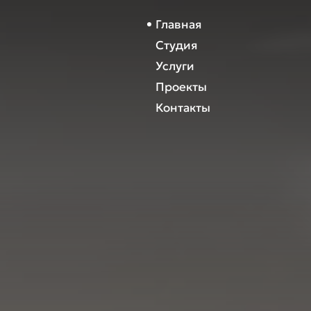
Главная
Студия
Услуги
Проекты
Контакты