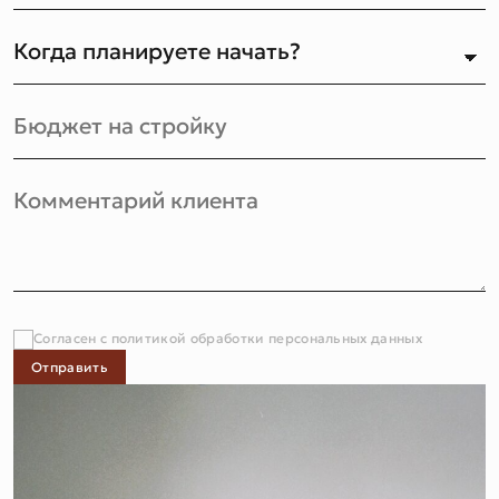
Согласен с политикой обработки персональных данных