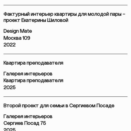
Фактурный интерьер квартиры для молодой пары –
проект Екатерины Шиловой
Design Mate
Москва 109
2022
Квартира преподавателя
Галерея интерьеров
Квартира преподавателя
2025
Второй проект для семьи в Сергиевом Посаде
Галерея интерьеров
Сергиев Посад 75
2025