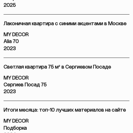
2025
Лаконичная квартира с синими акцентами в Москве
MY DECOR
Alia 70
2023
Светлая квартира 75 м² в Сергиевом Посаде
MY DECOR
Сергиев Посад 75
2023
Итоги месяца: топ-10 лучших материалов на сайте
MY DECOR
Подборка