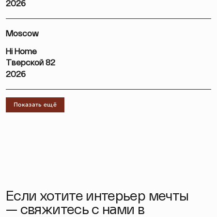
2026
Moscow
Hi Home
Тверской 82
2026
Показать ещё
Если хотите интерьер мечты
— свяжитесь с нами в