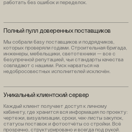
работать без ошибок и переделок.
Полный пулл доверенных поставщиков
Мы собрали базу поставщиков и подрядчиков,
которых проверяли годами. Строительная бригада,
инженеры, мебельщики, светотехники — все с
безупречной репутацией, чьи стандарты качества
совпадают с нашими. Риск нарваться на
недобросовестных исполнителей исключён.
Уникальный клиентский сервер
Каждый клиент получает доступ к личному
кабинету, где хранится вся информация по проекту:
чертежи, визуализации, сроки, чек-листы закупок,
статусы поставок и фотоотчёты со стройки. Всё
прозрачно, структурировано и всегда под рукой.