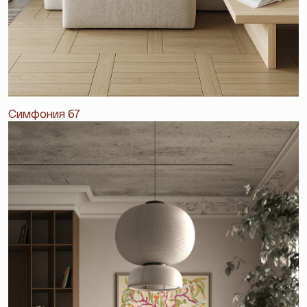
Симфония 67