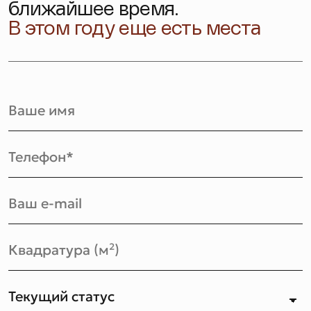
ближайшее время.
В этом году еще есть места