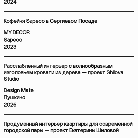
2024
Кофейня Sapeco в Сергиевом Посаде
MY DECOR
Sapeco
2023
Расслабленный интерьер с волнообразным
изголовьем кровати из дерева — проект Shilova
Studio
Design Mate
Пушкино
2026
Продуманный интерьер квартиры для современной
городской пары — проект Екатерины Шиловой