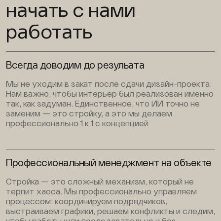
начать с нами
работать
Всегда доводим до резульата
Мы не уходим в закат после сдачи дизайн-проекта.
Нам важно, чтобы интерьер был реализован именно
так, как задуман. Единственное, что ИИ точно не
заменим — это стройку, а это мы делаем
профессионально 1 к 1 с концепцией
Профессиональный менеджмент на объекте
Стройка — это сложный механизм, который не
терпит хаоса. Мы профессионально управляем
процессом: координируем подрядчиков,
выстраиваем графики, решаем конфликты и следим,