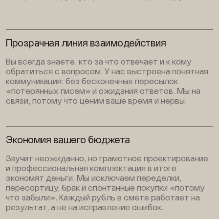
Прозрачная линия взаимодействия
Вы всегда знаете, кто за что отвечает и к кому
обратиться с вопросом. У нас выстроена понятная
коммуникация: без бесконечных пересылок
«потерянных писем» и ожидания ответов. Мы на
связи, потому что ценим ваше время и нервы.
Экономия вашего бюджета
Звучит неожиданно, но грамотное проектирование
и профессиональная комплектация в итоге
экономят деньги. Мы исключаем переделки,
пересортицу, брак и спонтанные покупки «потому
что забыли». Каждый рубль в смете работает на
результат, а не на исправление ошибок.