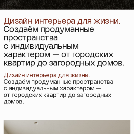
Дизайн интерьера для жизни.
Создаём продуманные
пространства
с индивидуальным
характером — от городских
квартир до загородных домов.
Дизайн интерьера
для жизни.
Создаём продуманные пространства
с индивидуальным характером —
от городских квартир до загородных
домов.