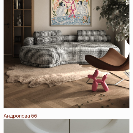
Андропова 56