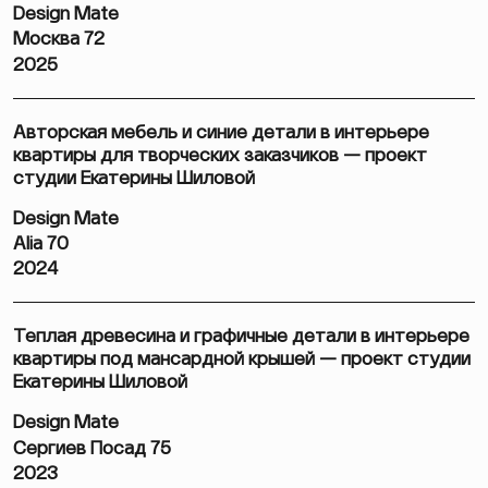
Design Mate
Москва 72
2025
Авторская мебель и синие детали в интерьере
квартиры для творческих заказчиков — проект
студии Екатерины Шиловой
Design Mate
Alia 70
2024
Теплая древесина и графичные детали в интерьере
квартиры под мансардной крышей — проект студии
Екатерины Шиловой
Design Mate
Сергиев Посад 75
2023