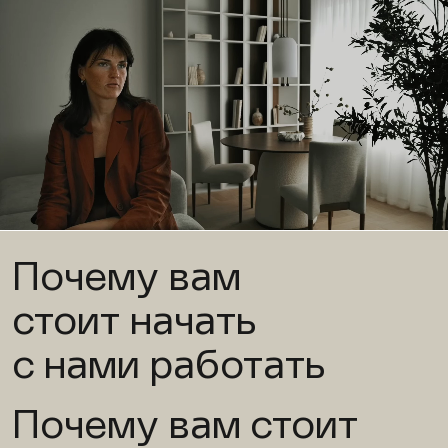
Почему вам
стоит начать
с нами работать
Почему вам стоит