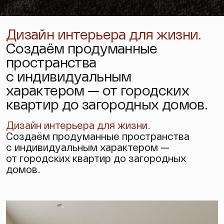
Дизайн интерьера для жизни.
Создаём продуманные
пространства
с индивидуальным
характером — от городских
квартир до загородных домов.
Дизайн интерьера
для жизни.
Создаём продуманные пространства
с индивидуальным характером —
от городских квартир до загородных
домов.