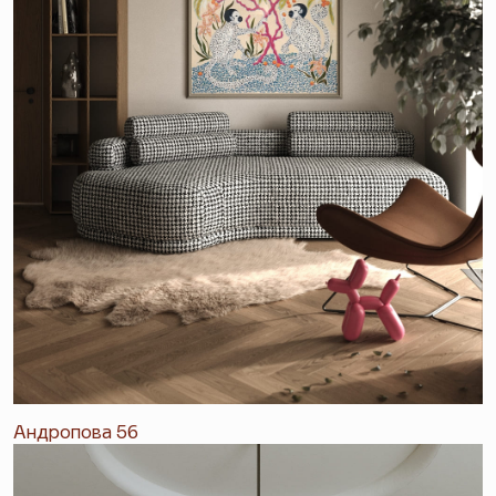
Андропова 56