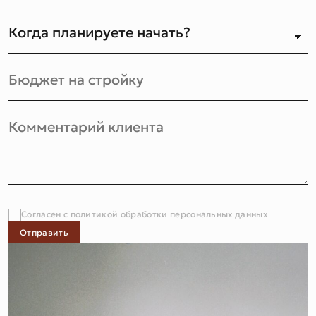
Согласен с политикой обработки персональных данных