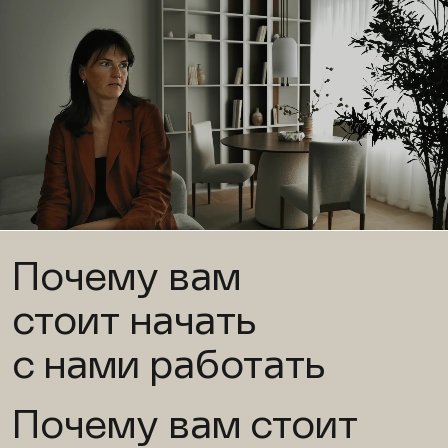
Почему вам
стоит начать
с нами работать
Почему вам стоит