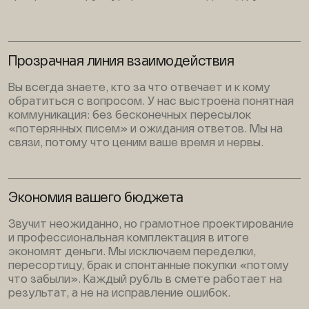
Прозрачная линия взаимодействия
Вы всегда знаете, кто за что отвечает и к кому
обратиться с вопросом. У нас выстроена понятная
коммуникация: без бесконечных пересылок
«потерянных писем» и ожидания ответов. Мы на
связи, потому что ценим ваше время и нервы.
Экономия вашего бюджета
Звучит неожиданно, но грамотное проектирование
и профессиональная комплектация в итоге
экономят деньги. Мы исключаем переделки,
пересортицу, брак и спонтанные покупки «потому
что забыли». Каждый рубль в смете работает на
результат, а не на исправление ошибок.