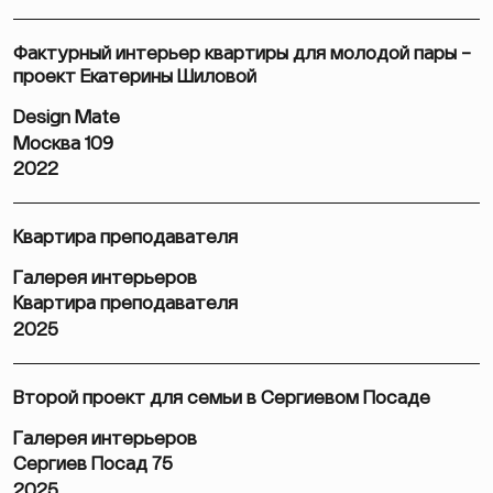
Фактурный интерьер квартиры для молодой пары –
проект Екатерины Шиловой
Design Mate
Москва 109
2022
Квартира преподавателя
Галерея интерьеров
Квартира преподавателя
2025
Второй проект для семьи в Сергиевом Посаде
Галерея интерьеров
Сергиев Посад 75
2025