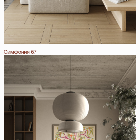
Симфония 67