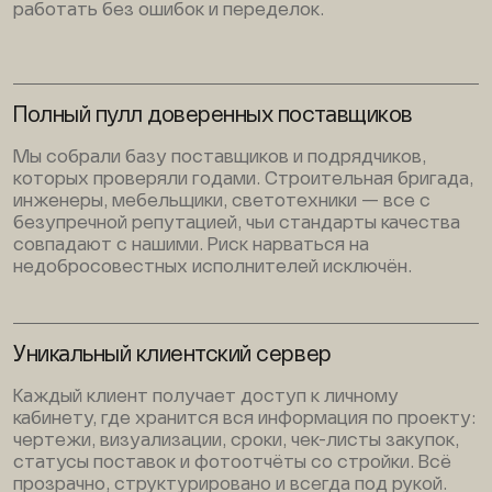
работать без ошибок и переделок.
Полный пулл доверенных поставщиков
Мы собрали базу поставщиков и подрядчиков,
которых проверяли годами. Строительная бригада,
инженеры, мебельщики, светотехники — все с
безупречной репутацией, чьи стандарты качества
совпадают с нашими. Риск нарваться на
недобросовестных исполнителей исключён.
Уникальный клиентский сервер
Каждый клиент получает доступ к личному
кабинету, где хранится вся информация по проекту:
чертежи, визуализации, сроки, чек-листы закупок,
статусы поставок и фотоотчёты со стройки. Всё
прозрачно, структурировано и всегда под рукой.