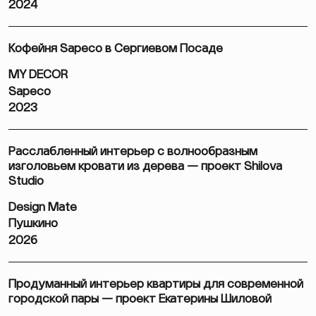
2024
Кофейня Sapeco в Сергиевом Посаде
MY DECOR
Sapeco
2023
Расслабленный интерьер с волнообразным
изголовьем кровати из дерева — проект Shilova
Studio
Design Mate
Пушкино
2026
Продуманный интерьер квартиры для современной
городской пары — проект Екатерины Шиловой