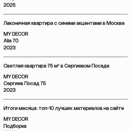
2025
Лаконичная квартира с синими акцентами в Москве
MY DECOR
Alia 70
2023
Светлая квартира 75 м² в Сергиевом Посаде
MY DECOR
Сергиев Посад 75
2023
Итоги месяца: топ-10 лучших материалов на сайте
MY DECOR
Подборка