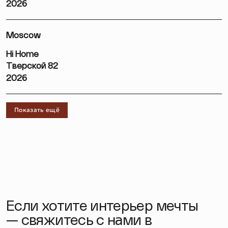
2026
Moscow
Hi Home
Тверской 82
2026
Показать ещё
Если хотите интерьер мечты
— свяжитесь с нами в