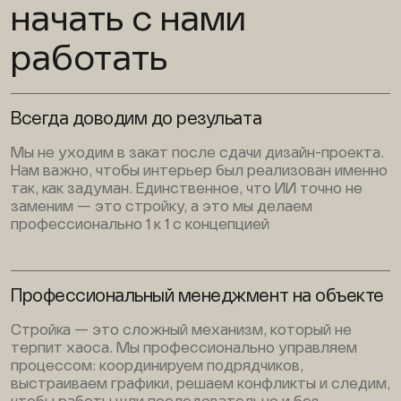
начать с нами
работать
Всегда доводим до резульата
Мы не уходим в закат после сдачи дизайн-проекта.
Нам важно, чтобы интерьер был реализован именно
так, как задуман. Единственное, что ИИ точно не
заменим — это стройку, а это мы делаем
профессионально 1 к 1 с концепцией
Профессиональный менеджмент на объекте
Стройка — это сложный механизм, который не
терпит хаоса. Мы профессионально управляем
процессом: координируем подрядчиков,
выстраиваем графики, решаем конфликты и следим,