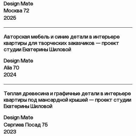
Design Mate
Москва 72
2025
Авторская мебель и синие детали в интерьере
квартиры для творческих заказчиков — проект
студии Екатерины Шиловой
Design Mate
Alia 70
2024
Теплая древесина и графичные детали в интерьере
квартиры под мансардной крышей — проект студии
Екатерины Шиловой
Design Mate
Сергиев Посад 75
2023