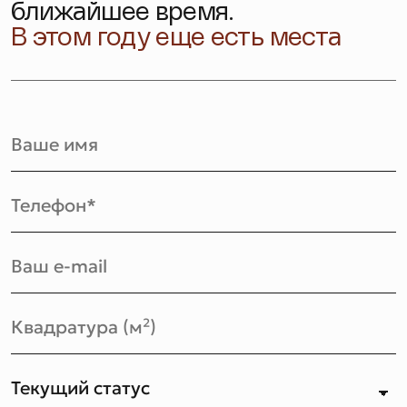
ближайшее время.
В этом году еще есть места