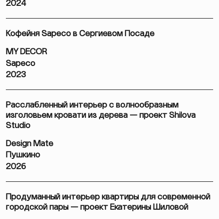
2024
Кофейня Sapeco в Сергиевом Посаде
MY DECOR
Sapeco
2023
Расслабленный интерьер с волнообразным
изголовьем кровати из дерева — проект Shilova
Studio
Design Mate
Пушкино
2026
Продуманный интерьер квартиры для современной
городской пары — проект Екатерины Шиловой