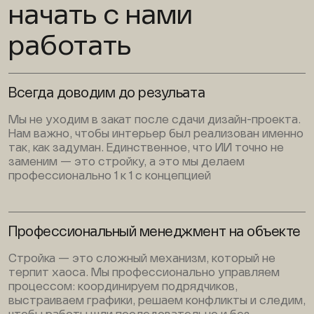
начать с нами
работать
Всегда доводим до резульата
Мы не уходим в закат после сдачи дизайн-проекта.
Нам важно, чтобы интерьер был реализован именно
так, как задуман. Единственное, что ИИ точно не
заменим — это стройку, а это мы делаем
профессионально 1 к 1 с концепцией
Профессиональный менеджмент на объекте
Стройка — это сложный механизм, который не
терпит хаоса. Мы профессионально управляем
процессом: координируем подрядчиков,
выстраиваем графики, решаем конфликты и следим,