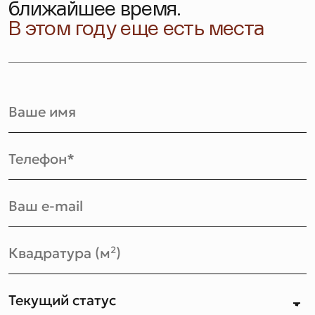
ближайшее время.
В этом году еще есть места