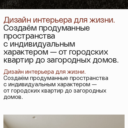
Дизайн интерьера для жизни.
Создаём продуманные
пространства
с индивидуальным
характером — от городских
квартир до загородных домов.
Дизайн интерьера
для жизни.
Создаём продуманные пространства
с индивидуальным характером —
от городских квартир до загородных
домов.