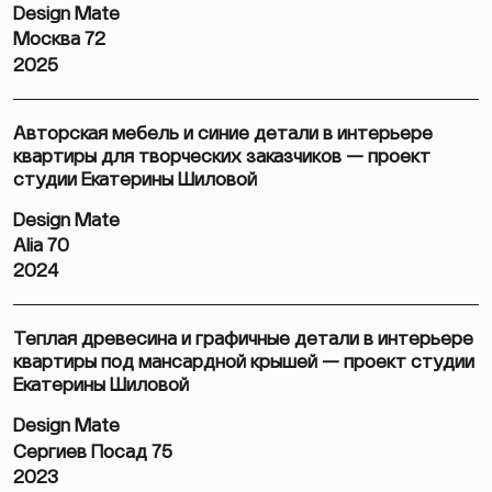
Design Mate
Москва 72
2025
Авторская мебель и синие детали в интерьере
квартиры для творческих заказчиков — проект
студии Екатерины Шиловой
Design Mate
Alia 70
2024
Теплая древесина и графичные детали в интерьере
квартиры под мансардной крышей — проект студии
Екатерины Шиловой
Design Mate
Сергиев Посад 75
2023