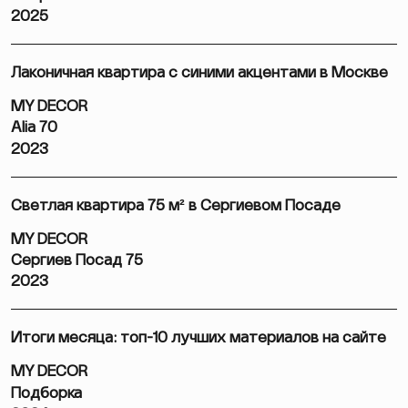
2025
Лаконичная квартира с синими акцентами в Москве
MY DECOR
Alia 70
2023
Светлая квартира 75 м² в Сергиевом Посаде
MY DECOR
Сергиев Посад 75
2023
Итоги месяца: топ-10 лучших материалов на сайте
MY DECOR
Подборка