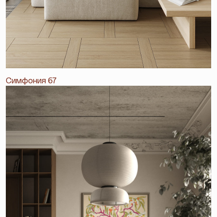
Симфония 67