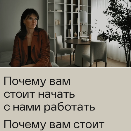
Почему вам
стоит начать
с нами работать
Почему вам стоит