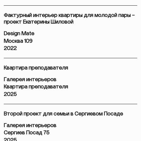
Фактурный интерьер квартиры для молодой пары –
проект Екатерины Шиловой
Design Mate
Москва 109
2022
Квартира преподавателя
Галерея интерьеров
Квартира преподавателя
2025
Второй проект для семьи в Сергиевом Посаде
Галерея интерьеров
Сергиев Посад 75
2025