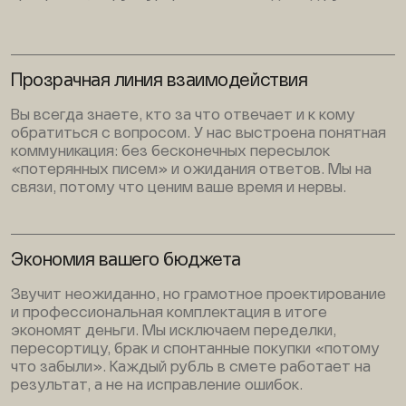
Прозрачная линия взаимодействия
Вы всегда знаете, кто за что отвечает и к кому
обратиться с вопросом. У нас выстроена понятная
коммуникация: без бесконечных пересылок
«потерянных писем» и ожидания ответов. Мы на
связи, потому что ценим ваше время и нервы.
Экономия вашего бюджета
Звучит неожиданно, но грамотное проектирование
и профессиональная комплектация в итоге
экономят деньги. Мы исключаем переделки,
пересортицу, брак и спонтанные покупки «потому
что забыли». Каждый рубль в смете работает на
результат, а не на исправление ошибок.