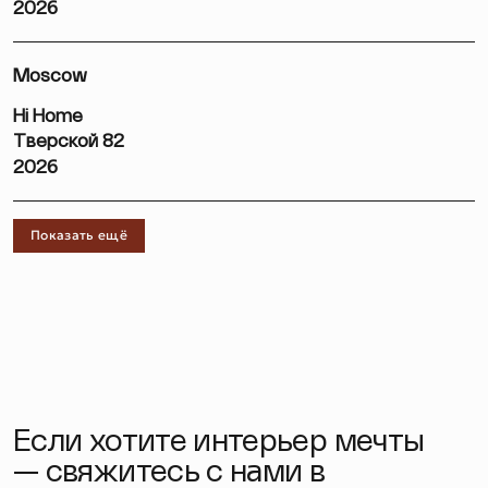
2026
Moscow
Hi Home
Тверской 82
2026
Показать ещё
Если хотите интерьер мечты
— свяжитесь с нами в