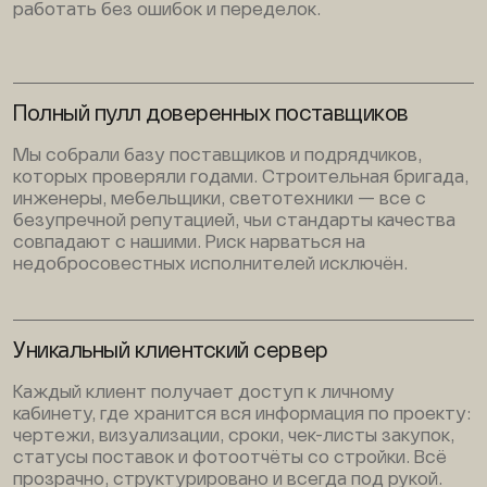
работать без ошибок и переделок.
Полный пулл доверенных поставщиков
Мы собрали базу поставщиков и подрядчиков,
которых проверяли годами. Строительная бригада,
инженеры, мебельщики, светотехники — все с
безупречной репутацией, чьи стандарты качества
совпадают с нашими. Риск нарваться на
недобросовестных исполнителей исключён.
Уникальный клиентский сервер
Каждый клиент получает доступ к личному
кабинету, где хранится вся информация по проекту:
чертежи, визуализации, сроки, чек-листы закупок,
статусы поставок и фотоотчёты со стройки. Всё
прозрачно, структурировано и всегда под рукой.