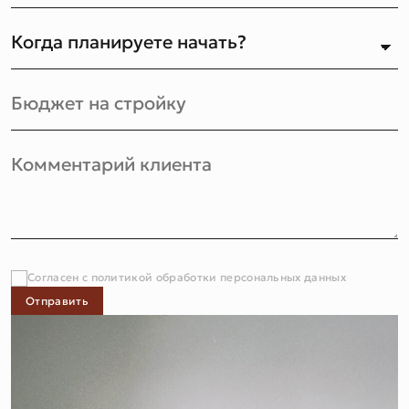
Согласен с политикой обработки персональных данных