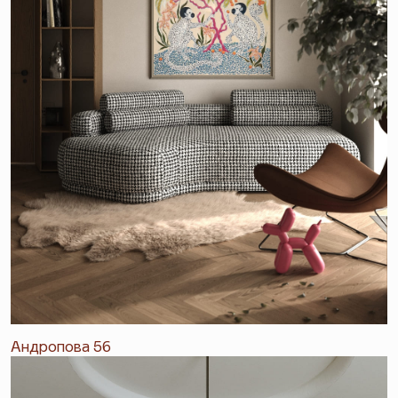
Андропова 56