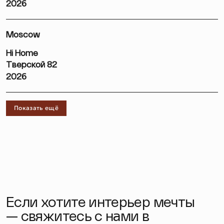
2026
Moscow
Hi Home
Тверской 82
2026
Показать ещё
Если хотите интерьер мечты
— свяжитесь с нами в