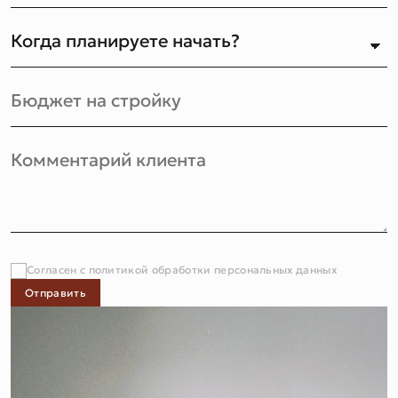
Согласен с политикой обработки персональных данных