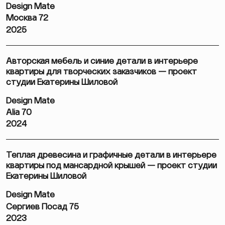
Design Mate
Москва 72
2025
Авторская мебель и синие детали в интерьере
квартиры для творческих заказчиков — проект
студии Екатерины Шиловой
Design Mate
Alia 70
2024
Теплая древесина и графичные детали в интерьере
квартиры под мансардной крышей — проект студии
Екатерины Шиловой
Design Mate
Сергиев Посад 75
2023