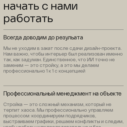
начать с нами
работать
Всегда доводим до резульата
Мы не уходим в закат после сдачи дизайн-проекта.
Нам важно, чтобы интерьер был реализован именно
так, как задуман. Единственное, что ИИ точно не
заменим — это стройку, а это мы делаем
профессионально 1 к 1 с концепцией
Профессиональный менеджмент на объекте
Стройка — это сложный механизм, который не
терпит хаоса. Мы профессионально управляем
процессом: координируем подрядчиков,
выстраиваем графики, решаем конфликты и следим,