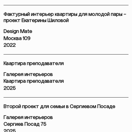
Фактурный интерьер квартиры для молодой пары –
проект Екатерины Шиловой
Design Mate
Москва 109
2022
Квартира преподавателя
Галерея интерьеров
Квартира преподавателя
2025
Второй проект для семьи в Сергиевом Посаде
Галерея интерьеров
Сергиев Посад 75
2025