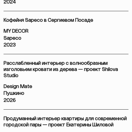
2024
Кофейня Sapeco в Сергиевом Посаде
MY DECOR
Sapeco
2023
Расслабленный интерьер с волнообразным
изголовьем кровати из дерева — проект Shilova
Studio
Design Mate
Пушкино
2026
Продуманный интерьер квартиры для современной
городской пары — проект Екатерины Шиловой