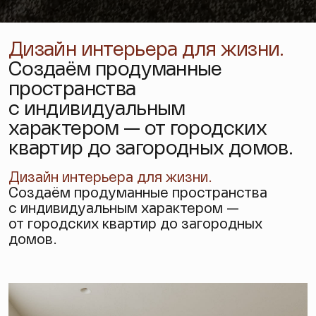
Дизайн интерьера для жизни.
Создаём продуманные
пространства
с индивидуальным
характером — от городских
квартир до загородных домов.
Дизайн интерьера
для жизни.
Создаём продуманные пространства
с индивидуальным характером —
от городских квартир до загородных
домов.