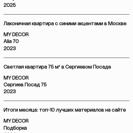
2025
Лаконичная квартира с синими акцентами в Москве
MY DECOR
Alia 70
2023
Светлая квартира 75 м² в Сергиевом Посаде
MY DECOR
Сергиев Посад 75
2023
Итоги месяца: топ-10 лучших материалов на сайте
MY DECOR
Подборка