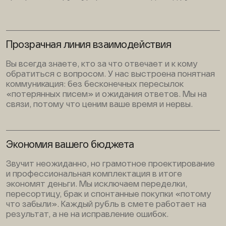
Прозрачная линия взаимодействия
Вы всегда знаете, кто за что отвечает и к кому
обратиться с вопросом. У нас выстроена понятная
коммуникация: без бесконечных пересылок
«потерянных писем» и ожидания ответов. Мы на
связи, потому что ценим ваше время и нервы.
Экономия вашего бюджета
Звучит неожиданно, но грамотное проектирование
и профессиональная комплектация в итоге
экономят деньги. Мы исключаем переделки,
пересортицу, брак и спонтанные покупки «потому
что забыли». Каждый рубль в смете работает на
результат, а не на исправление ошибок.