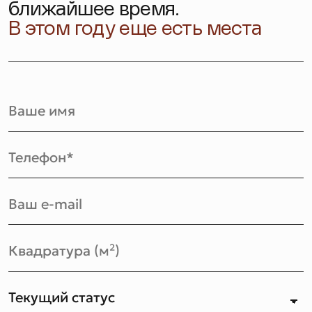
ближайшее время.
В этом году еще есть места