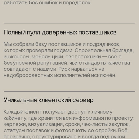
работать без ошибок и переделок.
Полный пулл доверенных поставщиков
Мы собрали базу поставщиков и подрядчиков,
которых проверяли годами. Строительная бригада,
инженеры, мебельщики, светотехники — все с
безупречной репутацией, чьи стандарты качества
совпадают с нашими. Риск нарваться на
недобросовестных исполнителей исключён.
Уникальный клиентский сервер
Каждый клиент получает доступ к личному
кабинету, где хранится вся информация по проекту:
чертежи, визуализации, сроки, чек-листы закупок,
статусы поставок и фотоотчёты со стройки. Всё
прозрачно, структурировано и всегда под рукой.