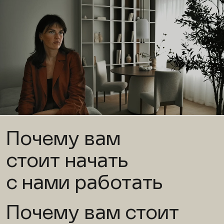
Почему вам
стоит начать
с нами работать
Почему вам стоит