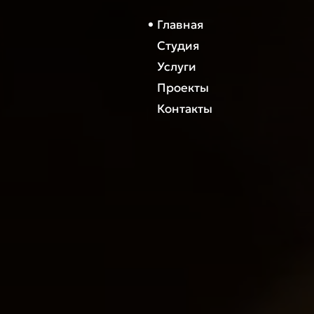
Главная
Студия
Услуги
Проекты
Контакты