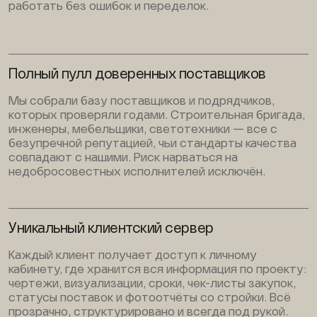
работать без ошибок и переделок.
Полный пулл доверенных поставщиков
Мы собрали базу поставщиков и подрядчиков,
которых проверяли годами. Строительная бригада,
инженеры, мебельщики, светотехники — все с
безупречной репутацией, чьи стандарты качества
совпадают с нашими. Риск нарваться на
недобросовестных исполнителей исключён.
Уникальный клиентский сервер
Каждый клиент получает доступ к личному
кабинету, где хранится вся информация по проекту:
чертежи, визуализации, сроки, чек-листы закупок,
статусы поставок и фотоотчёты со стройки. Всё
прозрачно, структурировано и всегда под рукой.