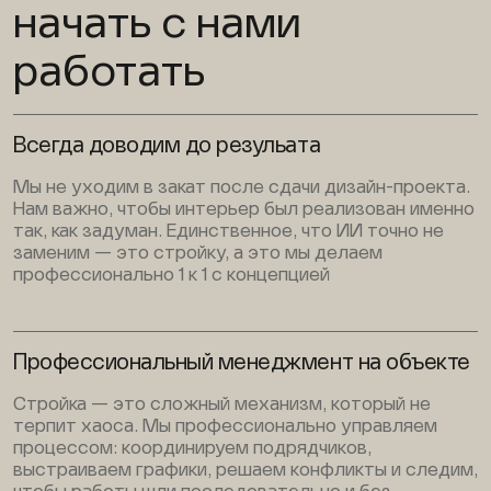
начать с нами
работать
Всегда доводим до резульата
Мы не уходим в закат после сдачи дизайн-проекта.
Нам важно, чтобы интерьер был реализован именно
так, как задуман. Единственное, что ИИ точно не
заменим — это стройку, а это мы делаем
профессионально 1 к 1 с концепцией
Профессиональный менеджмент на объекте
Стройка — это сложный механизм, который не
терпит хаоса. Мы профессионально управляем
процессом: координируем подрядчиков,
выстраиваем графики, решаем конфликты и следим,