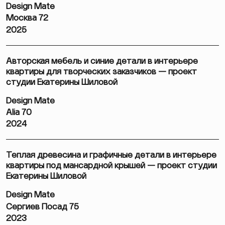
Design Mate
Москва 72
2025
Авторская мебель и синие детали в интерьере
квартиры для творческих заказчиков — проект
студии Екатерины Шиловой
Design Mate
Alia 70
2024
Теплая древесина и графичные детали в интерьере
квартиры под мансардной крышей — проект студии
Екатерины Шиловой
Design Mate
Сергиев Посад 75
2023