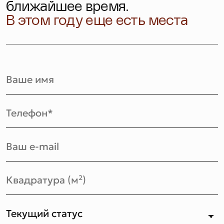
ближайшее время.
В этом году еще есть места