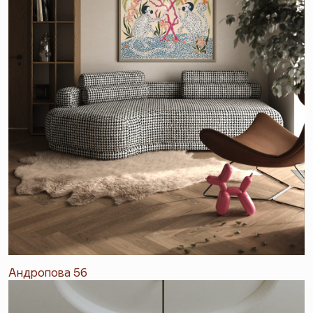
Андропова 56