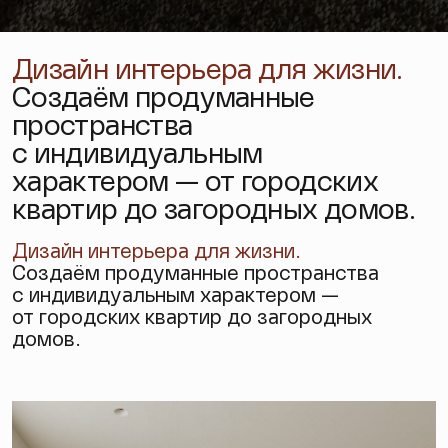
Дизайн интерьера для жизни.
Создаём продуманные
пространства
с индивидуальным
характером — от городских
квартир до загородных домов.
Дизайн интерьера
для жизни.
Создаём продуманные пространства
с индивидуальным характером —
от городских квартир до загородных
домов.