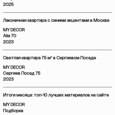
2025
Лаконичная квартира с синими акцентами в Москве
MY DECOR
Alia 70
2023
Светлая квартира 75 м² в Сергиевом Посаде
MY DECOR
Сергиев Посад 75
2023
Итоги месяца: топ-10 лучших материалов на сайте
MY DECOR
Подборка