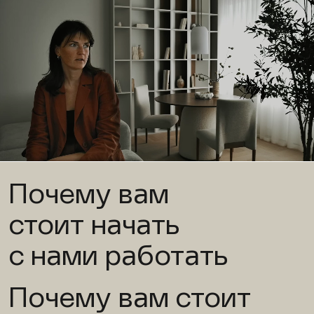
Почему вам
стоит начать
с нами работать
Почему вам стоит