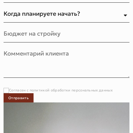
Согласен с политикой обработки персональных данных