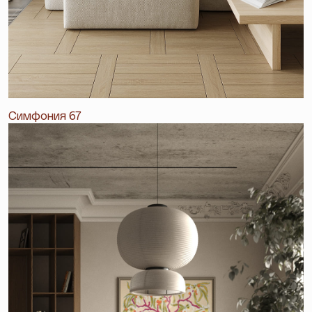
Симфония 67