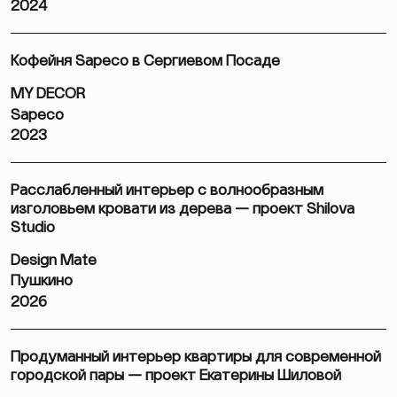
2024
Кофейня Sapeco в Сергиевом Посаде
MY DECOR
Sapeco
2023
Расслабленный интерьер с волнообразным
изголовьем кровати из дерева — проект Shilova
Studio
Design Mate
Пушкино
2026
Продуманный интерьер квартиры для современной
городской пары — проект Екатерины Шиловой