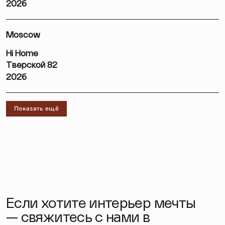
2026
Moscow
Hi Home
Тверской 82
2026
Показать ещё
Если хотите интерьер мечты
— свяжитесь с нами в