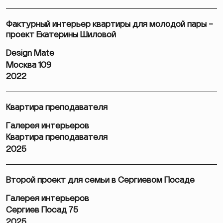
Фактурный интерьер квартиры для молодой пары –
проект Екатерины Шиловой
Design Mate
Москва 109
2022
Квартира преподавателя
Галерея интерьеров
Квартира преподавателя
2025
Второй проект для семьи в Сергиевом Посаде
Галерея интерьеров
Сергиев Посад 75
2025