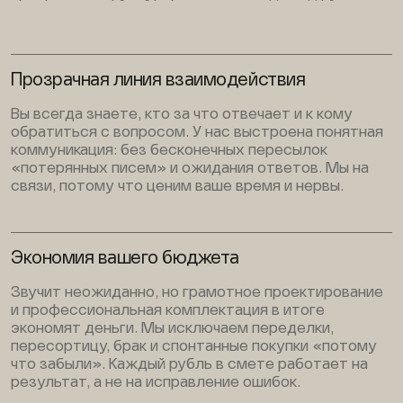
Прозрачная линия взаимодействия
Вы всегда знаете, кто за что отвечает и к кому
обратиться с вопросом. У нас выстроена понятная
коммуникация: без бесконечных пересылок
«потерянных писем» и ожидания ответов. Мы на
связи, потому что ценим ваше время и нервы.
Экономия вашего бюджета
Звучит неожиданно, но грамотное проектирование
и профессиональная комплектация в итоге
экономят деньги. Мы исключаем переделки,
пересортицу, брак и спонтанные покупки «потому
что забыли». Каждый рубль в смете работает на
результат, а не на исправление ошибок.