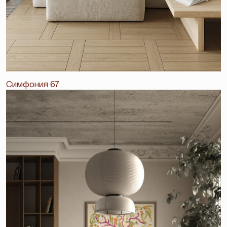
Симфония 67