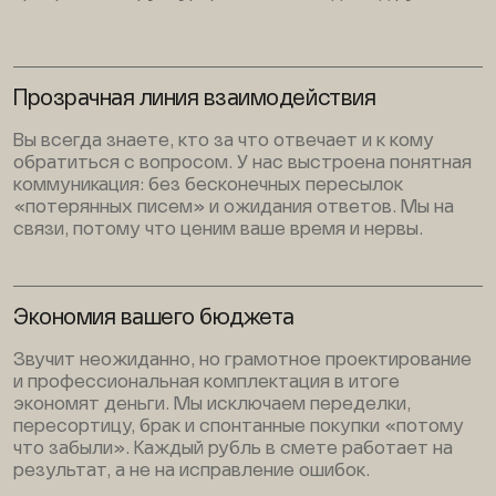
Прозрачная линия взаимодействия
Вы всегда знаете, кто за что отвечает и к кому
обратиться с вопросом. У нас выстроена понятная
коммуникация: без бесконечных пересылок
«потерянных писем» и ожидания ответов. Мы на
связи, потому что ценим ваше время и нервы.
Экономия вашего бюджета
Звучит неожиданно, но грамотное проектирование
и профессиональная комплектация в итоге
экономят деньги. Мы исключаем переделки,
пересортицу, брак и спонтанные покупки «потому
что забыли». Каждый рубль в смете работает на
результат, а не на исправление ошибок.