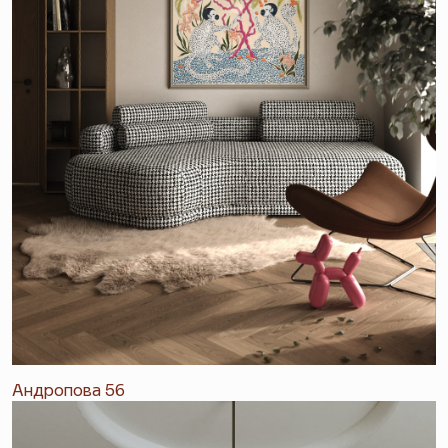
Андропова 56