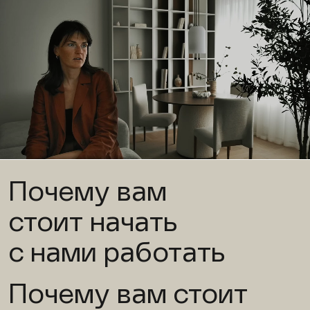
Почему вам
стоит начать
с нами работать
Почему вам стоит