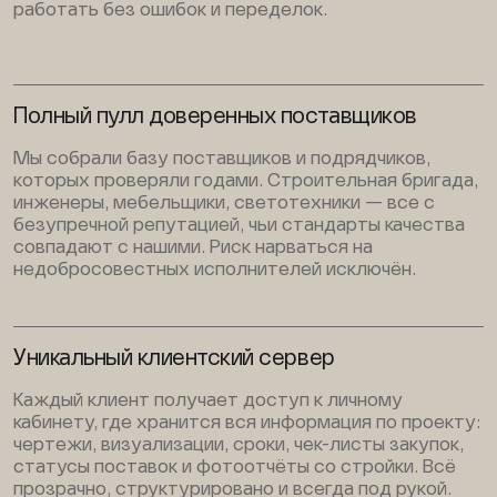
работать без ошибок и переделок.
Полный пулл доверенных поставщиков
Мы собрали базу поставщиков и подрядчиков,
которых проверяли годами. Строительная бригада,
инженеры, мебельщики, светотехники — все с
безупречной репутацией, чьи стандарты качества
совпадают с нашими. Риск нарваться на
недобросовестных исполнителей исключён.
Уникальный клиентский сервер
Каждый клиент получает доступ к личному
кабинету, где хранится вся информация по проекту:
чертежи, визуализации, сроки, чек-листы закупок,
статусы поставок и фотоотчёты со стройки. Всё
прозрачно, структурировано и всегда под рукой.