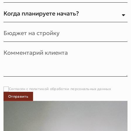
Согласен с политикой обработки персональных данных