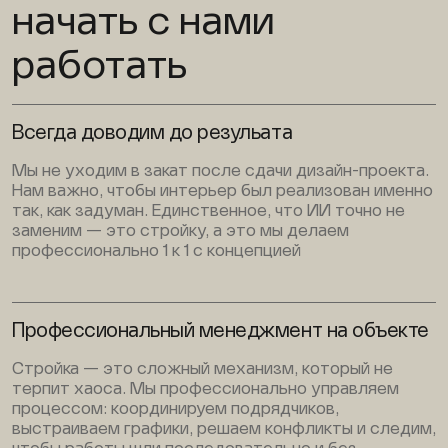
начать с нами
работать
Всегда доводим до резульата
Мы не уходим в закат после сдачи дизайн-проекта.
Нам важно, чтобы интерьер был реализован именно
так, как задуман. Единственное, что ИИ точно не
заменим — это стройку, а это мы делаем
профессионально 1 к 1 с концепцией
Профессиональный менеджмент на объекте
Стройка — это сложный механизм, который не
терпит хаоса. Мы профессионально управляем
процессом: координируем подрядчиков,
выстраиваем графики, решаем конфликты и следим,