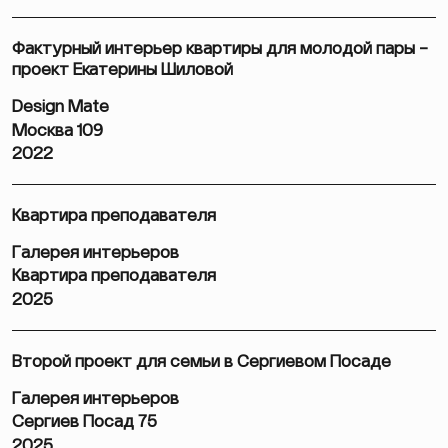
Фактурный интерьер квартиры для молодой пары –
проект Екатерины Шиловой
Design Mate
Москва 109
2022
Квартира преподавателя
Галерея интерьеров
Квартира преподавателя
2025
Второй проект для семьи в Сергиевом Посаде
Галерея интерьеров
Сергиев Посад 75
2025