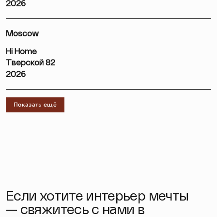
2026
Moscow
Hi Home
Тверской 82
2026
Показать ещё
Если хотите интерьер мечты
— свяжитесь с нами в