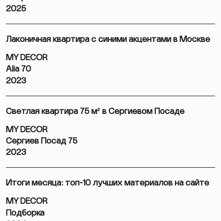
2025
Лаконичная квартира с синими акцентами в Москве
MY DECOR
Alia 70
2023
Светлая квартира 75 м² в Сергиевом Посаде
MY DECOR
Сергиев Посад 75
2023
Итоги месяца: топ-10 лучших материалов на сайте
MY DECOR
Подборка