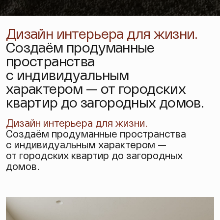
Дизайн интерьера для жизни.
Создаём продуманные
пространства
с индивидуальным
характером — от городских
квартир до загородных домов.
Дизайн интерьера
для жизни.
Создаём продуманные пространства
с индивидуальным характером —
от городских квартир до загородных
домов.