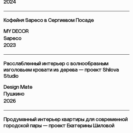
2024
Кофейня Sapeco в Сергиевом Посаде
MY DECOR
Sapeco
2023
Расслабленный интерьер с волнообразным
изголовьем кровати из дерева — проект Shilova
Studio
Design Mate
Пушкино
2026
Продуманный интерьер квартиры для современной
городской пары — проект Екатерины Шиловой