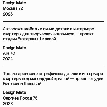
Design Mate
Москва 72
2025
Авторская мебель и синие детали в интерьере
квартиры для творческих заказчиков — проект
студии Екатерины Шиловой
Design Mate
Alia 70
2024
Теплая древесина и графичные детали в интерьере
квартиры под мансардной крышей — проект студии
Екатерины Шиловой
Design Mate
Сергиев Посад 75
2023