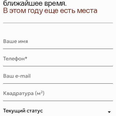
ближайшее время.
В этом году еще есть места