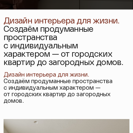
Дизайн интерьера для жизни.
Создаём продуманные
пространства
с индивидуальным
характером — от городских
квартир до загородных домов.
Дизайн интерьера
для жизни.
Создаём продуманные пространства
с индивидуальным характером —
от городских квартир до загородных
домов.