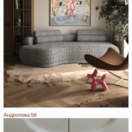
Андропова 56