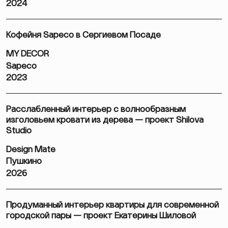
2024
Кофейня Sapeco в Сергиевом Посаде
MY DECOR
Sapeco
2023
Расслабленный интерьер с волнообразным
изголовьем кровати из дерева — проект Shilova
Studio
Design Mate
Пушкино
2026
Продуманный интерьер квартиры для современной
городской пары — проект Екатерины Шиловой