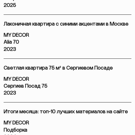
2025
Лаконичная квартира с синими акцентами в Москве
MY DECOR
Alia 70
2023
Светлая квартира 75 м² в Сергиевом Посаде
MY DECOR
Сергиев Посад 75
2023
Итоги месяца: топ-10 лучших материалов на сайте
MY DECOR
Подборка