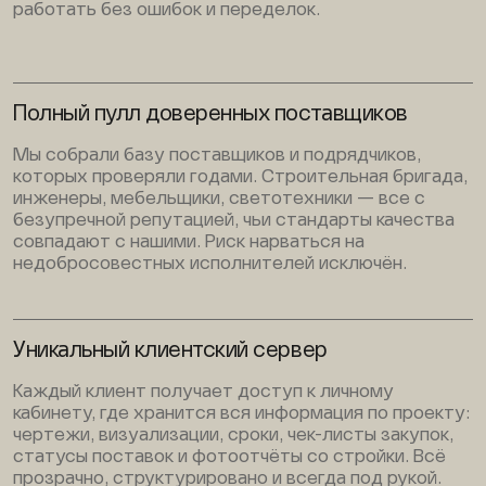
работать без ошибок и переделок.
Полный пулл доверенных поставщиков
Мы собрали базу поставщиков и подрядчиков,
которых проверяли годами. Строительная бригада,
инженеры, мебельщики, светотехники — все с
безупречной репутацией, чьи стандарты качества
совпадают с нашими. Риск нарваться на
недобросовестных исполнителей исключён.
Уникальный клиентский сервер
Каждый клиент получает доступ к личному
кабинету, где хранится вся информация по проекту:
чертежи, визуализации, сроки, чек-листы закупок,
статусы поставок и фотоотчёты со стройки. Всё
прозрачно, структурировано и всегда под рукой.