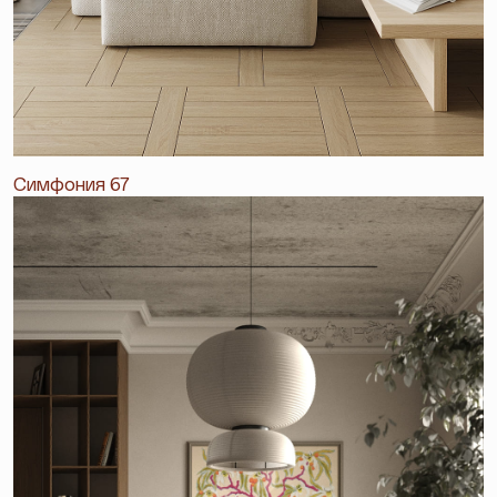
Симфония 67