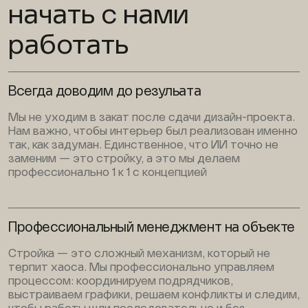
начать с нами
работать
Всегда доводим до резульата
Мы не уходим в закат после сдачи дизайн-проекта.
Нам важно, чтобы интерьер был реализован именно
так, как задуман. Единственное, что ИИ точно не
заменим — это стройку, а это мы делаем
профессионально 1 к 1 с концепцией
Профессиональный менеджмент на объекте
Стройка — это сложный механизм, который не
терпит хаоса. Мы профессионально управляем
процессом: координируем подрядчиков,
выстраиваем графики, решаем конфликты и следим,