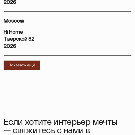
2026
Moscow
Hi Home
Тверской 82
2026
Показать ещё
Если хотите интерьер мечты
— свяжитесь с нами в