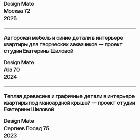
Design Mate
Москва 72
2025
Авторская мебель и синие детали в интерьере
квартиры для творческих заказчиков — проект
студии Екатерины Шиловой
Design Mate
Alia 70
2024
Теплая древесина и графичные детали в интерьере
квартиры под мансардной крышей — проект студии
Екатерины Шиловой
Design Mate
Сергиев Посад 75
2023