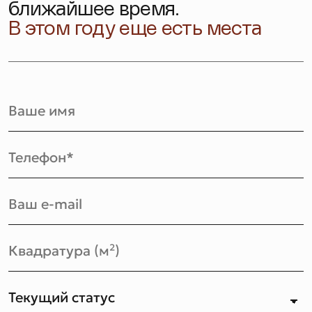
ближайшее время.
В этом году еще есть места