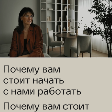
Почему вам
стоит начать
с нами работать
Почему вам стоит