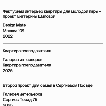
Фактурный интерьер квартиры для молодой пары –
проект Екатерины Шиловой
Design Mate
Москва 109
2022
Квартира преподавателя
Галерея интерьеров
Квартира преподавателя
2025
Второй проект для семьи в Сергиевом Посаде
Галерея интерьеров
Сергиев Посад 75
2025