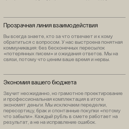
Прозрачная линия взаимодействия
Вы всегда знаете, кто за что отвечает и к кому
обратиться с вопросом. У нас выстроена понятная
коммуникация: без бесконечных пересылок
«потерянных писем» и ожидания ответов. Мы на
связи, потому что ценим ваше время и нервы.
Экономия вашего бюджета
Звучит неожиданно, но грамотное проектирование
и профессиональная комплектация в итоге
экономят деньги. Мы исключаем переделки,
пересортицу, брак и спонтанные покупки «потому
что забыли». Каждый рубль в смете работает на
результат, а не на исправление ошибок.