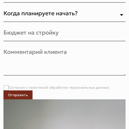
Согласен с политикой обработки персональных данных