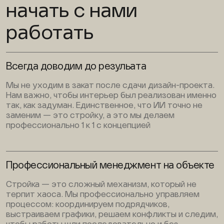
начать с нами
работать
Всегда доводим до резульата
Мы не уходим в закат после сдачи дизайн-проекта.
Нам важно, чтобы интерьер был реализован именно
так, как задуман. Единственное, что ИИ точно не
заменим — это стройку, а это мы делаем
профессионально 1 к 1 с концепцией
Профессиональный менеджмент на объекте
Стройка — это сложный механизм, который не
терпит хаоса. Мы профессионально управляем
процессом: координируем подрядчиков,
выстраиваем графики, решаем конфликты и следим,