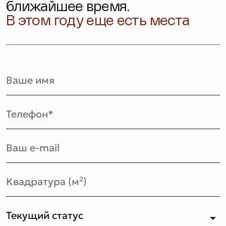
ближайшее время.
В этом году еще есть места