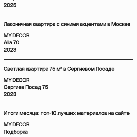
2025
Лаконичная квартира с синими акцентами в Москве
MY DECOR
Alia 70
2023
Светлая квартира 75 м² в Сергиевом Посаде
MY DECOR
Сергиев Посад 75
2023
Итоги месяца: топ-10 лучших материалов на сайте
MY DECOR
Подборка