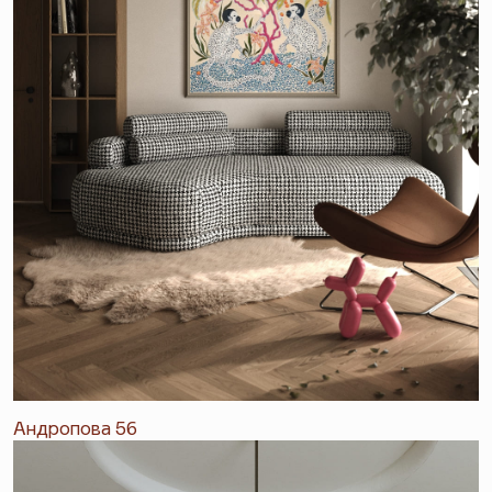
Андропова 56