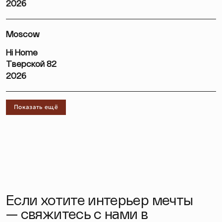
2026
Moscow
Hi Home
Тверской 82
2026
Показать ещё
Если хотите интерьер мечты
— свяжитесь с нами в