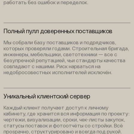
работать без ошибок и переделок.
Полный пулл доверенных поставщиков
Мы собрали базу поставщиков и подрядчиков,
которых проверяли годами. Строительная бригада,
инженеры, мебельщики, светотехники — все с
безупречной репутацией, чьи стандарты качества
совпадают с нашими. Риск нарваться на
недобросовестных исполнителей исключён.
Уникальный клиентский сервер
Каждый клиент получает доступ к личному
кабинету, где хранится вся информация по проекту:
чертежи, визуализации, сроки, чек-листы закупок,
статусы поставок и фотоотчёты со стройки. Всё
прозрачно, структурировано и всегда под рукой.