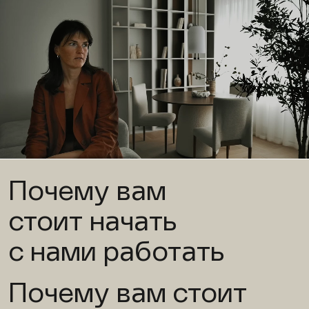
Почему вам
стоит начать
с нами работать
Почему вам стоит