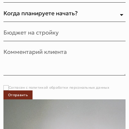
Согласен с политикой обработки персональных данных