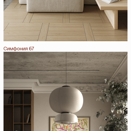
Симфония 67