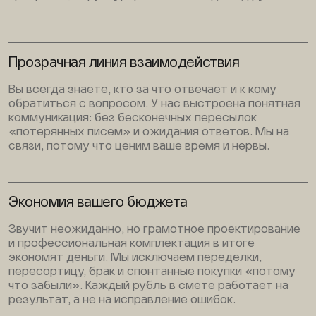
Прозрачная линия взаимодействия
Вы всегда знаете, кто за что отвечает и к кому
обратиться с вопросом. У нас выстроена понятная
коммуникация: без бесконечных пересылок
«потерянных писем» и ожидания ответов. Мы на
связи, потому что ценим ваше время и нервы.
Экономия вашего бюджета
Звучит неожиданно, но грамотное проектирование
и профессиональная комплектация в итоге
экономят деньги. Мы исключаем переделки,
пересортицу, брак и спонтанные покупки «потому
что забыли». Каждый рубль в смете работает на
результат, а не на исправление ошибок.