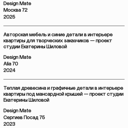
Design Mate
Москва 72
2025
Авторская мебель и синие детали в интерьере
квартиры для творческих заказчиков — проект
студии Екатерины Шиловой
Design Mate
Alia 70
2024
Теплая древесина и графичные детали в интерьере
квартиры под мансардной крышей — проект студии
Екатерины Шиловой
Design Mate
Сергиев Посад 75
2023