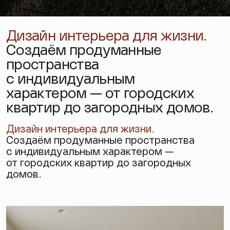
Дизайн интерьера для жизни.
Создаём продуманные
пространства
с индивидуальным
характером — от городских
квартир до загородных домов.
Дизайн интерьера
для жизни.
Создаём продуманные пространства
с индивидуальным характером —
от городских квартир до загородных
домов.