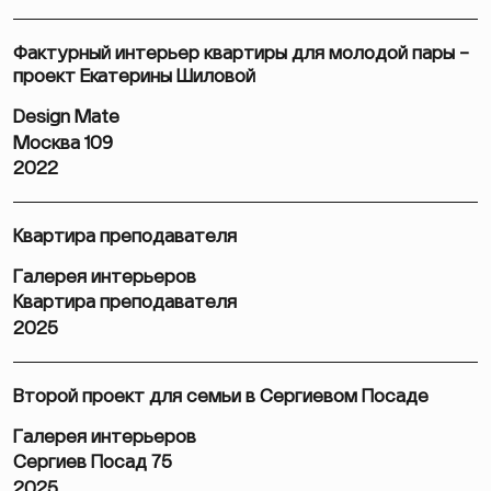
Фактурный интерьер квартиры для молодой пары –
проект Екатерины Шиловой
Design Mate
Москва 109
2022
Квартира преподавателя
Галерея интерьеров
Квартира преподавателя
2025
Второй проект для семьи в Сергиевом Посаде
Галерея интерьеров
Сергиев Посад 75
2025