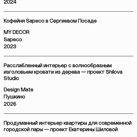
2024
Кофейня Sapeco в Сергиевом Посаде
MY DECOR
Sapeco
2023
Расслабленный интерьер с волнообразным
изголовьем кровати из дерева — проект Shilova
Studio
Design Mate
Пушкино
2026
Продуманный интерьер квартиры для современной
городской пары — проект Екатерины Шиловой