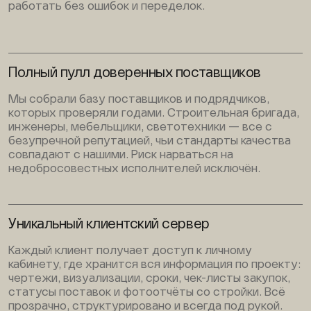
работать без ошибок и переделок.
Полный пулл доверенных поставщиков
Мы собрали базу поставщиков и подрядчиков,
которых проверяли годами. Строительная бригада,
инженеры, мебельщики, светотехники — все с
безупречной репутацией, чьи стандарты качества
совпадают с нашими. Риск нарваться на
недобросовестных исполнителей исключён.
Уникальный клиентский сервер
Каждый клиент получает доступ к личному
кабинету, где хранится вся информация по проекту:
чертежи, визуализации, сроки, чек-листы закупок,
статусы поставок и фотоотчёты со стройки. Всё
прозрачно, структурировано и всегда под рукой.