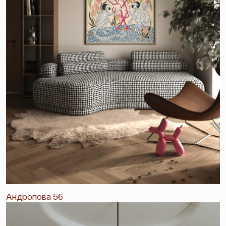
Андропова 56