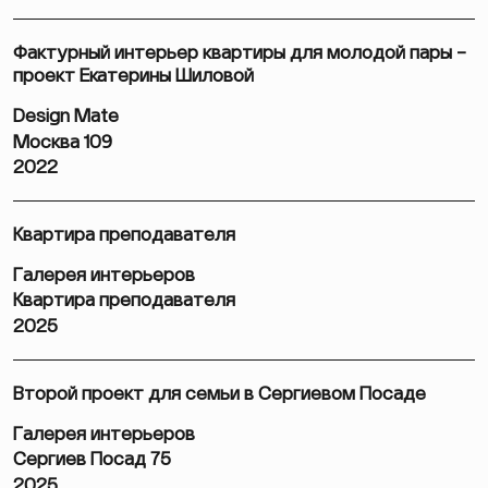
Фактурный интерьер квартиры для молодой пары –
проект Екатерины Шиловой
Design Mate
Москва 109
2022
Квартира преподавателя
Галерея интерьеров
Квартира преподавателя
2025
Второй проект для семьи в Сергиевом Посаде
Галерея интерьеров
Сергиев Посад 75
2025