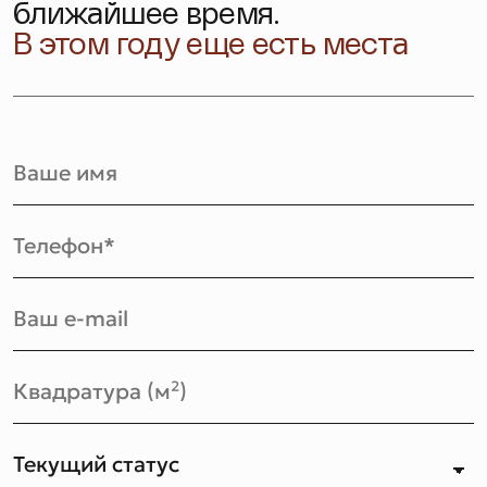
ближайшее время.
В этом году еще есть места