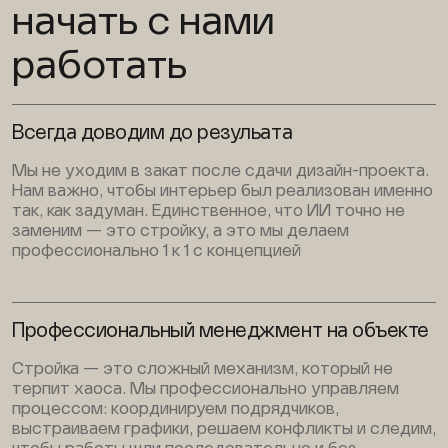
начать с нами
работать
Всегда доводим до резульата
Мы не уходим в закат после сдачи дизайн-проекта.
Нам важно, чтобы интерьер был реализован именно
так, как задуман. Единственное, что ИИ точно не
заменим — это стройку, а это мы делаем
профессионально 1 к 1 с концепцией
Профессиональный менеджмент на объекте
Стройка — это сложный механизм, который не
терпит хаоса. Мы профессионально управляем
процессом: координируем подрядчиков,
выстраиваем графики, решаем конфликты и следим,