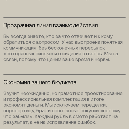
Прозрачная линия взаимодействия
Вы всегда знаете, кто за что отвечает и к кому
обратиться с вопросом. У нас выстроена понятная
коммуникация: без бесконечных пересылок
«потерянных писем» и ожидания ответов. Мы на
связи, потому что ценим ваше время и нервы.
Экономия вашего бюджета
Звучит неожиданно, но грамотное проектирование
и профессиональная комплектация в итоге
экономят деньги. Мы исключаем переделки,
пересортицу, брак и спонтанные покупки «потому
что забыли». Каждый рубль в смете работает на
результат, а не на исправление ошибок.