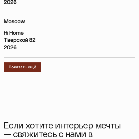
2026
Moscow
Hi Home
Тверской 82
2026
Показать ещё
Если хотите интерьер мечты
— свяжитесь с нами в