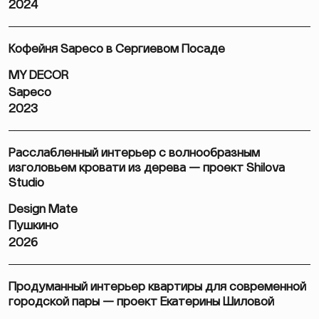
2024
Кофейня Sapeco в Сергиевом Посаде
MY DECOR
Sapeco
2023
Расслабленный интерьер с волнообразным
изголовьем кровати из дерева — проект Shilova
Studio
Design Mate
Пушкино
2026
Продуманный интерьер квартиры для современной
городской пары — проект Екатерины Шиловой