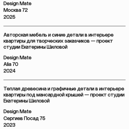
Design Mate
Москва 72
2025
Авторская мебель и синие детали в интерьере
квартиры для творческих заказчиков — проект
студии Екатерины Шиловой
Design Mate
Alia 70
2024
Теплая древесина и графичные детали в интерьере
квартиры под мансардной крышей — проект студии
Екатерины Шиловой
Design Mate
Сергиев Посад 75
2023