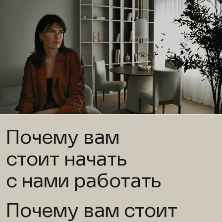
Почему вам
стоит начать
с нами работать
Почему вам стоит