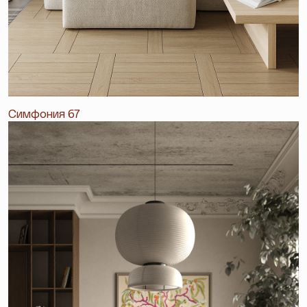
Симфония 67