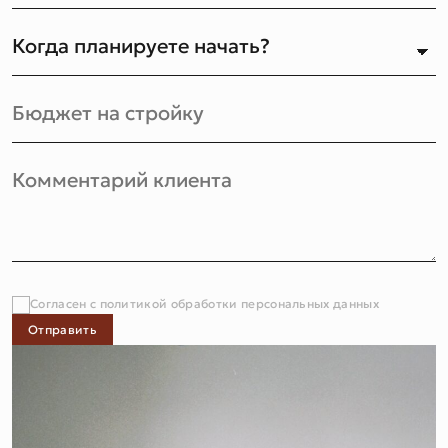
Согласен с политикой обработки персональных данных