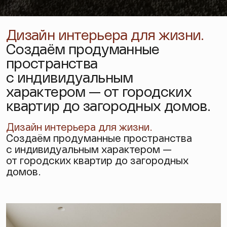
Дизайн интерьера для жизни.
Создаём продуманные
пространства
с индивидуальным
характером — от городских
квартир до загородных домов.
Дизайн интерьера
для жизни.
Создаём продуманные пространства
с индивидуальным характером —
от городских квартир до загородных
домов.