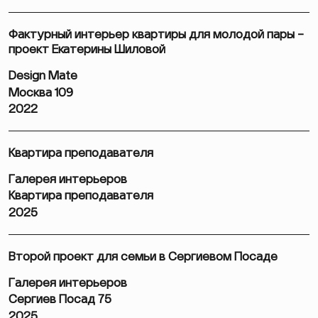
Фактурный интерьер квартиры для молодой пары –
проект Екатерины Шиловой
Design Mate
Москва 109
2022
Квартира преподавателя
Галерея интерьеров
Квартира преподавателя
2025
Второй проект для семьи в Сергиевом Посаде
Галерея интерьеров
Сергиев Посад 75
2025