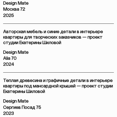
Design Mate
Москва 72
2025
Авторская мебель и синие детали в интерьере
квартиры для творческих заказчиков — проект
студии Екатерины Шиловой
Design Mate
Alia 70
2024
Теплая древесина и графичные детали в интерьере
квартиры под мансардной крышей — проект студии
Екатерины Шиловой
Design Mate
Сергиев Посад 75
2023