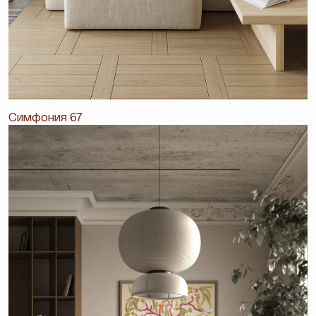
Симфония 67