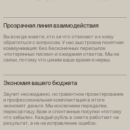
Прозрачная линия взаимодействия
Вы всегда знаете, кто за что отвечает и к кому
обратиться с вопросом. У нас выстроена понятная
коммуникация: без бесконечных пересылок
«потерянных писем» и ожидания ответов. Мы на
связи, потому что ценим ваше время и нервы.
Экономия вашего бюджета
Звучит неожиданно, но грамотное проектирование
и профессиональная комплектация в итоге
экономят деньги. Мы исключаем переделки,
пересортицу, брак и спонтанные покупки «потому
что забыли». Каждый рубль в смете работает на
результат, а не на исправление ошибок.