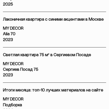
2025
Лаконичная квартира с синими акцентами в Москве
MY DECOR
Alia 70
2023
Светлая квартира 75 м² в Сергиевом Посаде
MY DECOR
Сергиев Посад 75
2023
Итоги месяца: топ-10 лучших материалов на сайте
MY DECOR
Подборка