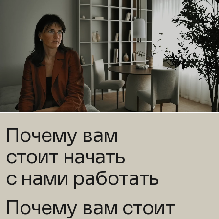
Почему вам
стоит начать
с нами работать
Почему вам стоит