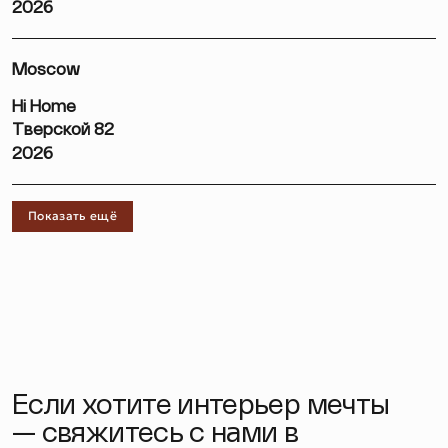
2026
Moscow
Hi Home
Тверской 82
2026
Показать ещё
Если хотите интерьер мечты
— свяжитесь с нами в