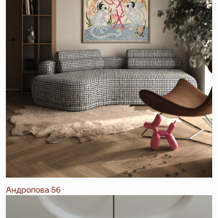
Андропова 56