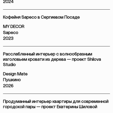
2024
Кофейня Sapeco в Сергиевом Посаде
MY DECOR
Sapeco
2023
Расслабленный интерьер с волнообразным
изголовьем кровати из дерева — проект Shilova
Studio
Design Mate
Пушкино
2026
Продуманный интерьер квартиры для современной
городской пары — проект Екатерины Шиловой