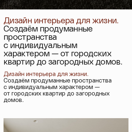
Дизайн интерьера для жизни.
Создаём продуманные
пространства
с индивидуальным
характером — от городских
квартир до загородных домов.
Дизайн интерьера
для жизни.
Создаём продуманные пространства
с индивидуальным характером —
от городских квартир до загородных
домов.