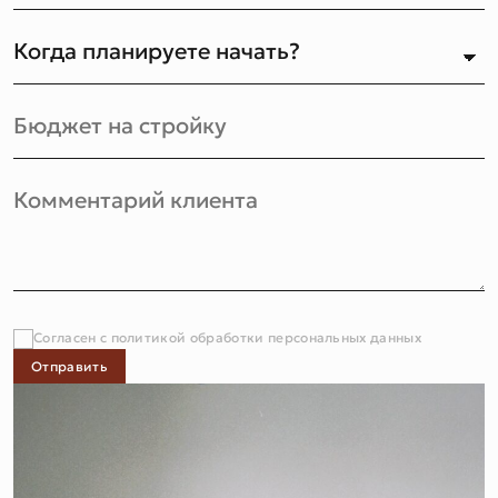
Согласен с политикой обработки персональных данных