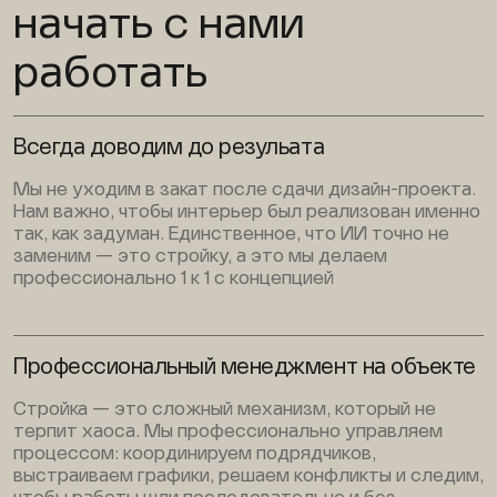
начать с нами
работать
Всегда доводим до резульата
Мы не уходим в закат после сдачи дизайн-проекта.
Нам важно, чтобы интерьер был реализован именно
так, как задуман. Единственное, что ИИ точно не
заменим — это стройку, а это мы делаем
профессионально 1 к 1 с концепцией
Профессиональный менеджмент на объекте
Стройка — это сложный механизм, который не
терпит хаоса. Мы профессионально управляем
процессом: координируем подрядчиков,
выстраиваем графики, решаем конфликты и следим,