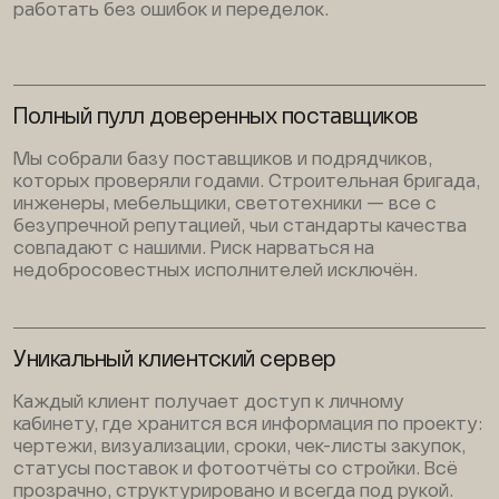
работать без ошибок и переделок.
Полный пулл доверенных поставщиков
Мы собрали базу поставщиков и подрядчиков,
которых проверяли годами. Строительная бригада,
инженеры, мебельщики, светотехники — все с
безупречной репутацией, чьи стандарты качества
совпадают с нашими. Риск нарваться на
недобросовестных исполнителей исключён.
Уникальный клиентский сервер
Каждый клиент получает доступ к личному
кабинету, где хранится вся информация по проекту:
чертежи, визуализации, сроки, чек-листы закупок,
статусы поставок и фотоотчёты со стройки. Всё
прозрачно, структурировано и всегда под рукой.