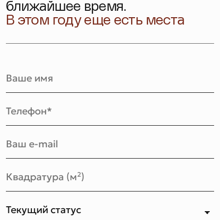
ближайшее время.
В этом году еще есть места