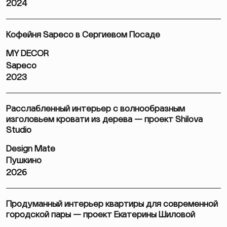
2024
Кофейня Sapeco в Сергиевом Посаде
MY DECOR
Sapeco
2023
Расслабленный интерьер с волнообразным
изголовьем кровати из дерева — проект Shilova
Studio
Design Mate
Пушкино
2026
Продуманный интерьер квартиры для современной
городской пары — проект Екатерины Шиловой