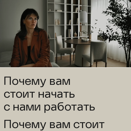
Почему вам
стоит начать
с нами работать
Почему вам стоит