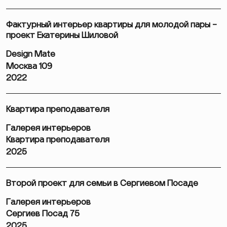
Фактурный интерьер квартиры для молодой пары –
проект Екатерины Шиловой
Design Mate
Москва 109
2022
Квартира преподавателя
Галерея интерьеров
Квартира преподавателя
2025
Второй проект для семьи в Сергиевом Посаде
Галерея интерьеров
Сергиев Посад 75
2025