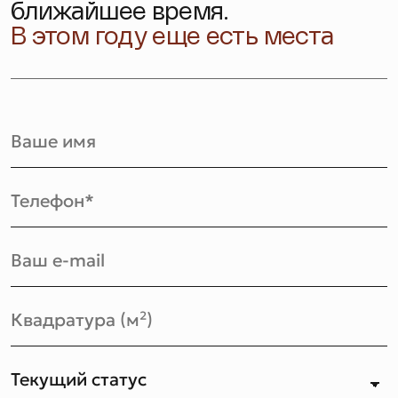
ближайшее время.
В этом году еще есть места