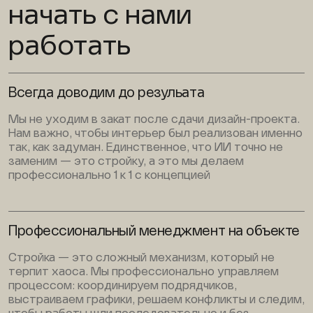
начать с нами
работать
Всегда доводим до резульата
Мы не уходим в закат после сдачи дизайн-проекта.
Нам важно, чтобы интерьер был реализован именно
так, как задуман. Единственное, что ИИ точно не
заменим — это стройку, а это мы делаем
профессионально 1 к 1 с концепцией
Профессиональный менеджмент на объекте
Стройка — это сложный механизм, который не
терпит хаоса. Мы профессионально управляем
процессом: координируем подрядчиков,
выстраиваем графики, решаем конфликты и следим,