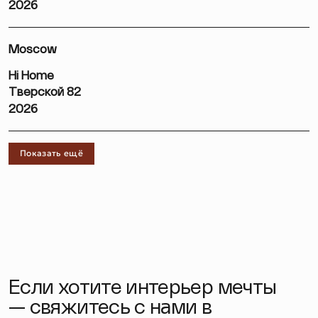
2026
Moscow
Hi Home
Тверской 82
2026
Показать ещё
Если хотите интерьер мечты
— свяжитесь с нами в