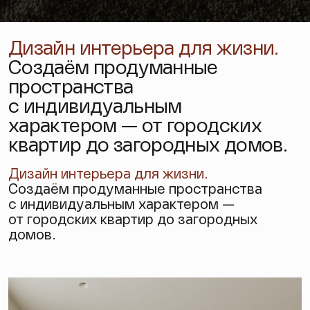
Дизайн интерьера для жизни.
Создаём продуманные
пространства
с индивидуальным
характером — от городских
квартир до загородных домов.
Дизайн интерьера
для жизни.
Создаём продуманные пространства
с индивидуальным характером —
от городских квартир до загородных
домов.