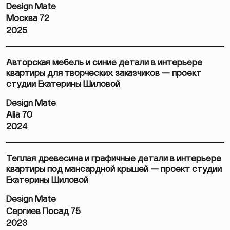
Design Mate
Москва 72
2025
Авторская мебель и синие детали в интерьере
квартиры для творческих заказчиков — проект
студии Екатерины Шиловой
Design Mate
Alia 70
2024
Теплая древесина и графичные детали в интерьере
квартиры под мансардной крышей — проект студии
Екатерины Шиловой
Design Mate
Сергиев Посад 75
2023