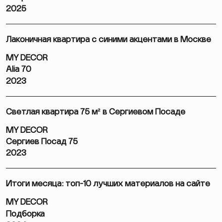
2025
Лаконичная квартира с синими акцентами в Москве
MY DECOR
Alia 70
2023
Светлая квартира 75 м² в Сергиевом Посаде
MY DECOR
Сергиев Посад 75
2023
Итоги месяца: топ-10 лучших материалов на сайте
MY DECOR
Подборка