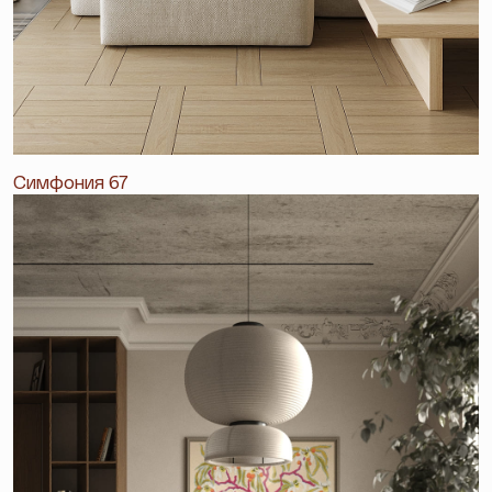
Симфония 67