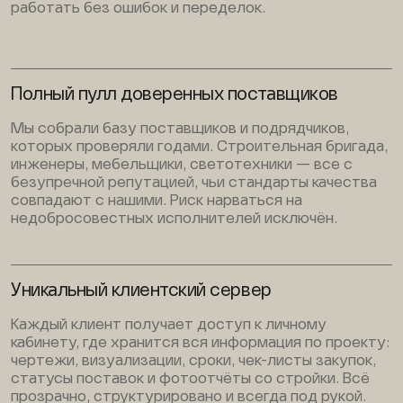
работать без ошибок и переделок.
Полный пулл доверенных поставщиков
Мы собрали базу поставщиков и подрядчиков,
которых проверяли годами. Строительная бригада,
инженеры, мебельщики, светотехники — все с
безупречной репутацией, чьи стандарты качества
совпадают с нашими. Риск нарваться на
недобросовестных исполнителей исключён.
Уникальный клиентский сервер
Каждый клиент получает доступ к личному
кабинету, где хранится вся информация по проекту:
чертежи, визуализации, сроки, чек-листы закупок,
статусы поставок и фотоотчёты со стройки. Всё
прозрачно, структурировано и всегда под рукой.