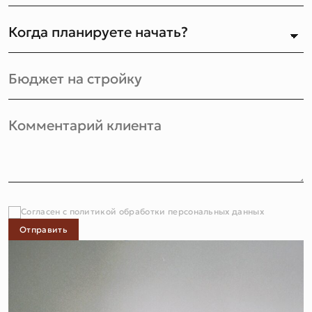
Согласен с политикой обработки персональных данных