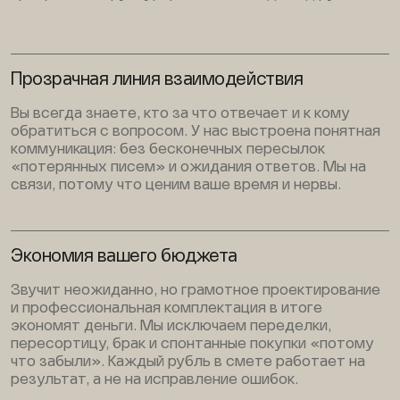
Прозрачная линия взаимодействия
Вы всегда знаете, кто за что отвечает и к кому
обратиться с вопросом. У нас выстроена понятная
коммуникация: без бесконечных пересылок
«потерянных писем» и ожидания ответов. Мы на
связи, потому что ценим ваше время и нервы.
Экономия вашего бюджета
Звучит неожиданно, но грамотное проектирование
и профессиональная комплектация в итоге
экономят деньги. Мы исключаем переделки,
пересортицу, брак и спонтанные покупки «потому
что забыли». Каждый рубль в смете работает на
результат, а не на исправление ошибок.