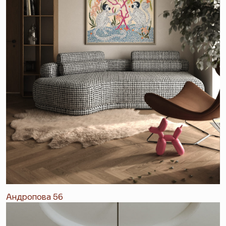
Андропова 56