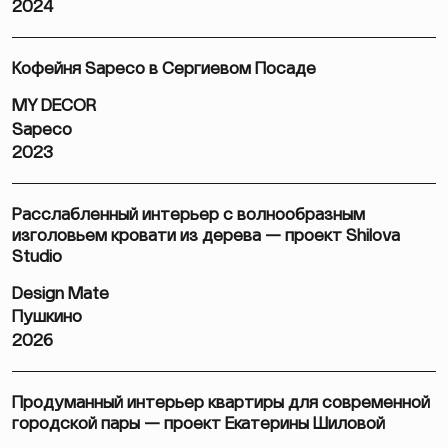
2024
Кофейня Sapeco в Сергиевом Посаде
MY DECOR
Sapeco
2023
Расслабленный интерьер с волнообразным
изголовьем кровати из дерева — проект Shilova
Studio
Design Mate
Пушкино
2026
Продуманный интерьер квартиры для современной
городской пары — проект Екатерины Шиловой