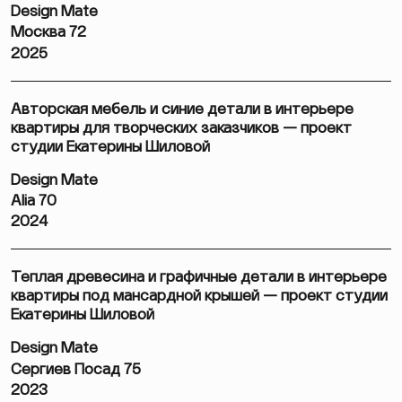
Design Mate
Москва 72
2025
Авторская мебель и синие детали в интерьере
квартиры для творческих заказчиков — проект
студии Екатерины Шиловой
Design Mate
Alia 70
2024
Теплая древесина и графичные детали в интерьере
квартиры под мансардной крышей — проект студии
Екатерины Шиловой
Design Mate
Сергиев Посад 75
2023