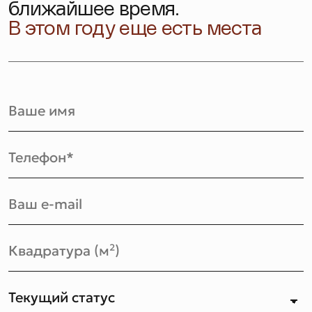
ближайшее время.
В этом году еще есть места