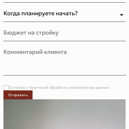
Согласен с политикой обработки персональных данных