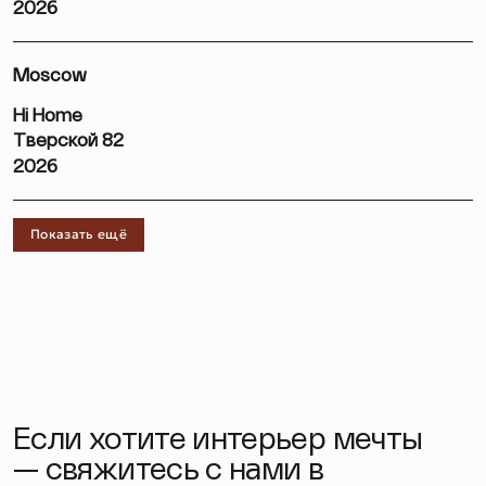
2026
Moscow
Hi Home
Тверской 82
2026
Показать ещё
Если хотите интерьер мечты
— свяжитесь с нами в