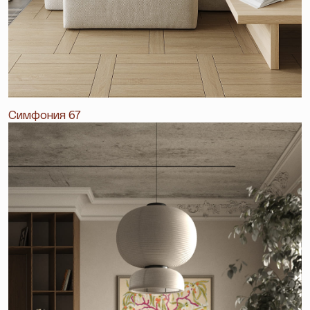
Симфония 67