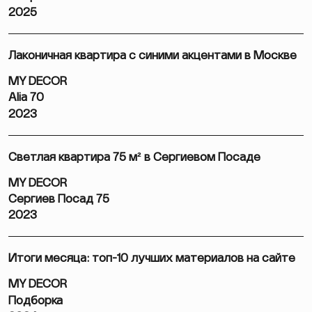
2025
Лаконичная квартира с синими акцентами в Москве
MY DECOR
Alia 70
2023
Светлая квартира 75 м² в Сергиевом Посаде
MY DECOR
Сергиев Посад 75
2023
Итоги месяца: топ-10 лучших материалов на сайте
MY DECOR
Подборка