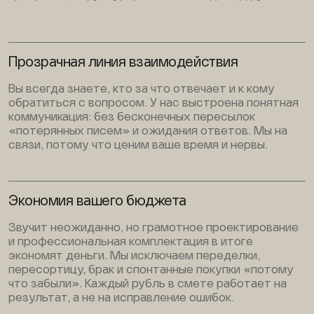
Прозрачная линия взаимодействия
Вы всегда знаете, кто за что отвечает и к кому
обратиться с вопросом. У нас выстроена понятная
коммуникация: без бесконечных пересылок
«потерянных писем» и ожидания ответов. Мы на
связи, потому что ценим ваше время и нервы.
Экономия вашего бюджета
Звучит неожиданно, но грамотное проектирование
и профессиональная комплектация в итоге
экономят деньги. Мы исключаем переделки,
пересортицу, брак и спонтанные покупки «потому
что забыли». Каждый рубль в смете работает на
результат, а не на исправление ошибок.