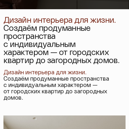
Дизайн интерьера для жизни.
Создаём продуманные
пространства
с индивидуальным
характером — от городских
квартир до загородных домов.
Дизайн интерьера
для жизни.
Создаём продуманные пространства
с индивидуальным характером —
от городских квартир до загородных
домов.