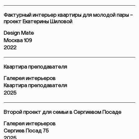
Фактурный интерьер квартиры для молодой пары –
проект Екатерины Шиловой
Design Mate
Москва 109
2022
Квартира преподавателя
Галерея интерьеров
Квартира преподавателя
2025
Второй проект для семьи в Сергиевом Посаде
Галерея интерьеров
Сергиев Посад 75
2025