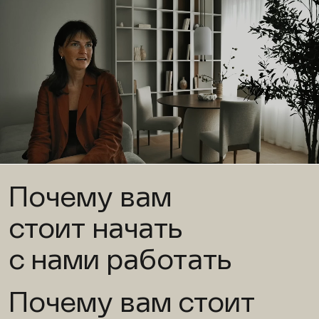
Почему вам
стоит начать
с нами работать
Почему вам стоит