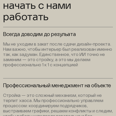
начать с нами
работать
Всегда доводим до резульата
Мы не уходим в закат после сдачи дизайн-проекта.
Нам важно, чтобы интерьер был реализован именно
так, как задуман. Единственное, что ИИ точно не
заменим — это стройку, а это мы делаем
профессионально 1 к 1 с концепцией
Профессиональный менеджмент на объекте
Стройка — это сложный механизм, который не
терпит хаоса. Мы профессионально управляем
процессом: координируем подрядчиков,
выстраиваем графики, решаем конфликты и следим,