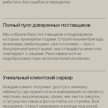
работать без ошибок и переделок.
Полный пулл доверенных поставщиков
Мы собрали базу поставщиков и подрядчиков,
которых проверяли годами. Строительная бригада,
инженеры, мебельщики, светотехники — все с
безупречной репутацией, чьи стандарты качества
совпадают с нашими. Риск нарваться на
недобросовестных исполнителей исключён.
Уникальный клиентский сервер
Каждый клиент получает доступ к личному
кабинету, где хранится вся информация по проекту:
чертежи, визуализации, сроки, чек-листы закупок,
статусы поставок и фотоотчёты со стройки. Всё
прозрачно, структурировано и всегда под рукой.