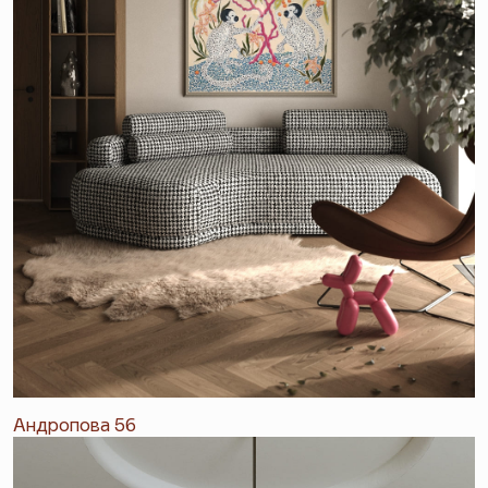
Андропова 56