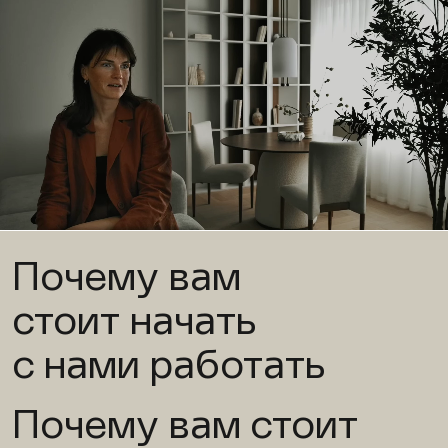
Почему вам
стоит начать
с нами работать
Почему вам стоит