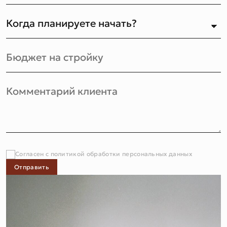
Согласен с политикой обработки персональных данных