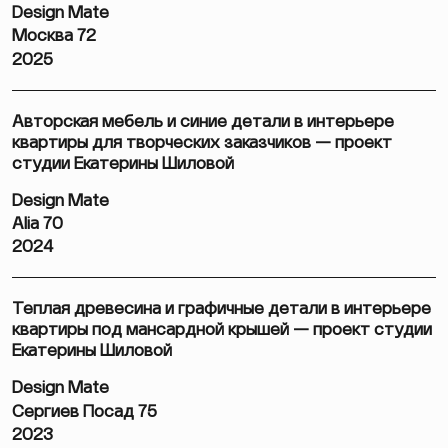
Design Mate
Москва 72
2025
Авторская мебель и синие детали в интерьере
квартиры для творческих заказчиков — проект
студии Екатерины Шиловой
Design Mate
Alia 70
2024
Теплая древесина и графичные детали в интерьере
квартиры под мансардной крышей — проект студии
Екатерины Шиловой
Design Mate
Сергиев Посад 75
2023