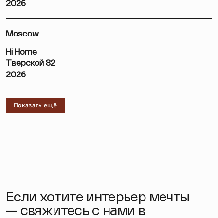
2026
Moscow
Hi Home
Тверской 82
2026
Показать ещё
Если хотите интерьер мечты
— свяжитесь с нами в