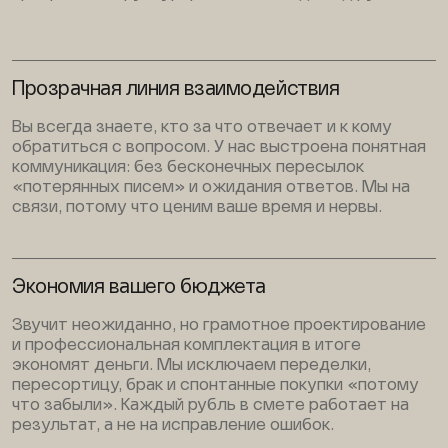
Прозрачная линия взаимодействия
Вы всегда знаете, кто за что отвечает и к кому
обратиться с вопросом. У нас выстроена понятная
коммуникация: без бесконечных пересылок
«потерянных писем» и ожидания ответов. Мы на
связи, потому что ценим ваше время и нервы.
Экономия вашего бюджета
Звучит неожиданно, но грамотное проектирование
и профессиональная комплектация в итоге
экономят деньги. Мы исключаем переделки,
пересортицу, брак и спонтанные покупки «потому
что забыли». Каждый рубль в смете работает на
результат, а не на исправление ошибок.