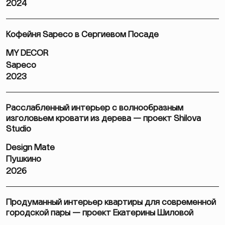
2024
Кофейня Sapeco в Сергиевом Посаде
MY DECOR
Sapeco
2023
Расслабленный интерьер с волнообразным
изголовьем кровати из дерева — проект Shilova
Studio
Design Mate
Пушкино
2026
Продуманный интерьер квартиры для современной
городской пары — проект Екатерины Шиловой