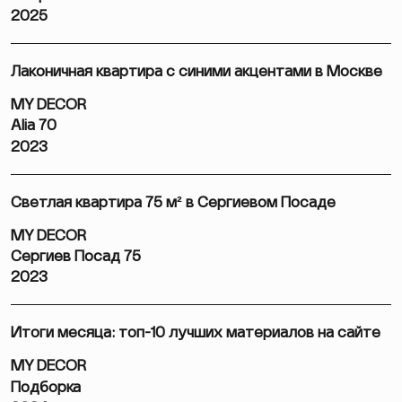
2025
Лаконичная квартира с синими акцентами в Москве
MY DECOR
Alia 70
2023
Светлая квартира 75 м² в Сергиевом Посаде
MY DECOR
Сергиев Посад 75
2023
Итоги месяца: топ-10 лучших материалов на сайте
MY DECOR
Подборка