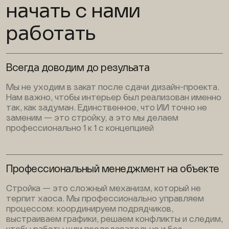
начать с нами
работать
Всегда доводим до резульата
Мы не уходим в закат после сдачи дизайн-проекта.
Нам важно, чтобы интерьер был реализован именно
так, как задуман. Единственное, что ИИ точно не
заменим — это стройку, а это мы делаем
профессионально 1 к 1 с концепцией
Профессиональный менеджмент на объекте
Стройка — это сложный механизм, который не
терпит хаоса. Мы профессионально управляем
процессом: координируем подрядчиков,
выстраиваем графики, решаем конфликты и следим,