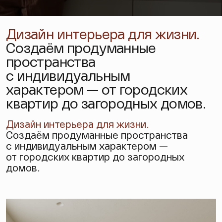
Дизайн интерьера для жизни.
Создаём продуманные
пространства
с индивидуальным
характером — от городских
квартир до загородных домов.
Дизайн интерьера
для жизни.
Создаём продуманные пространства
с индивидуальным характером —
от городских квартир до загородных
домов.