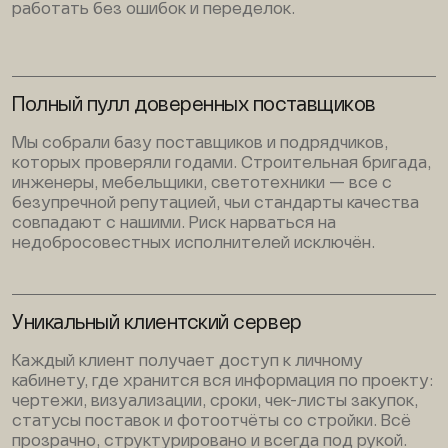
работать без ошибок и переделок.
Полный пулл доверенных поставщиков
Мы собрали базу поставщиков и подрядчиков,
которых проверяли годами. Строительная бригада,
инженеры, мебельщики, светотехники — все с
безупречной репутацией, чьи стандарты качества
совпадают с нашими. Риск нарваться на
недобросовестных исполнителей исключён.
Уникальный клиентский сервер
Каждый клиент получает доступ к личному
кабинету, где хранится вся информация по проекту:
чертежи, визуализации, сроки, чек-листы закупок,
статусы поставок и фотоотчёты со стройки. Всё
прозрачно, структурировано и всегда под рукой.