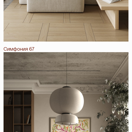
Симфония 67