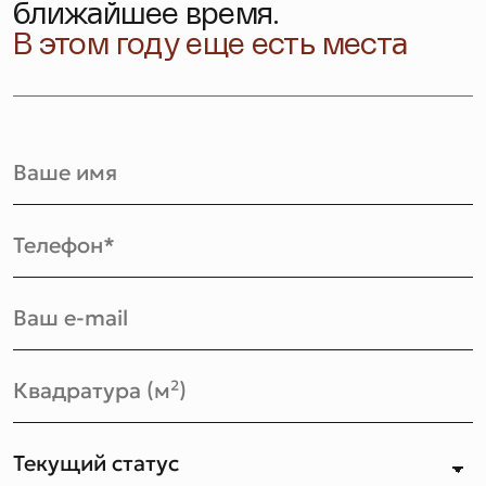
ближайшее время.
В этом году еще есть места