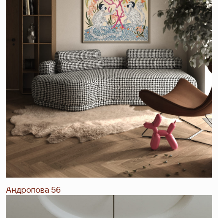
Андропова 56