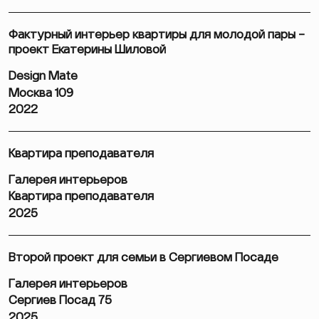
Фактурный интерьер квартиры для молодой пары –
проект Екатерины Шиловой
Design Mate
Москва 109
2022
Квартира преподавателя
Галерея интерьеров
Квартира преподавателя
2025
Второй проект для семьи в Сергиевом Посаде
Галерея интерьеров
Сергиев Посад 75
2025