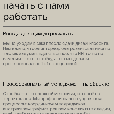
начать с нами
работать
Всегда доводим до резульата
Мы не уходим в закат после сдачи дизайн-проекта.
Нам важно, чтобы интерьер был реализован именно
так, как задуман. Единственное, что ИИ точно не
заменим — это стройку, а это мы делаем
профессионально 1 к 1 с концепцией
Профессиональный менеджмент на объекте
Стройка — это сложный механизм, который не
терпит хаоса. Мы профессионально управляем
процессом: координируем подрядчиков,
выстраиваем графики, решаем конфликты и следим,