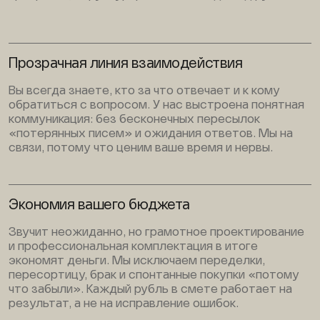
Прозрачная линия взаимодействия
Вы всегда знаете, кто за что отвечает и к кому
обратиться с вопросом. У нас выстроена понятная
коммуникация: без бесконечных пересылок
«потерянных писем» и ожидания ответов. Мы на
связи, потому что ценим ваше время и нервы.
Экономия вашего бюджета
Звучит неожиданно, но грамотное проектирование
и профессиональная комплектация в итоге
экономят деньги. Мы исключаем переделки,
пересортицу, брак и спонтанные покупки «потому
что забыли». Каждый рубль в смете работает на
результат, а не на исправление ошибок.