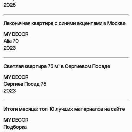
2025
Лаконичная квартира с синими акцентами в Москве
MY DECOR
Alia 70
2023
Светлая квартира 75 м² в Сергиевом Посаде
MY DECOR
Сергиев Посад 75
2023
Итоги месяца: топ-10 лучших материалов на сайте
MY DECOR
Подборка