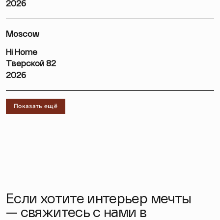
2026
Moscow
Hi Home
Тверской 82
2026
Показать ещё
Если хотите интерьер мечты
— свяжитесь с нами в