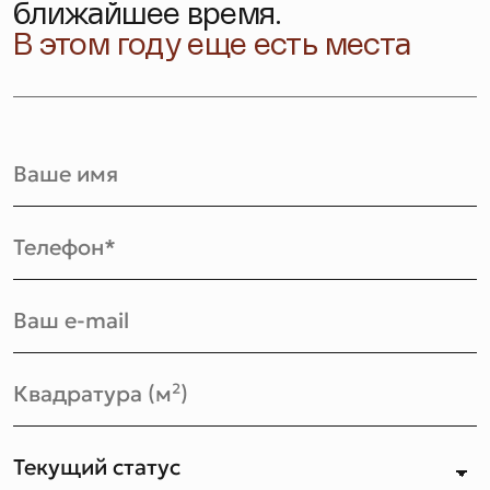
ближайшее время.
В этом году еще есть места