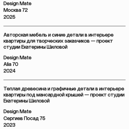
Design Mate
Москва 72
2025
Авторская мебель и синие детали в интерьере
квартиры для творческих заказчиков — проект
студии Екатерины Шиловой
Design Mate
Alia 70
2024
Теплая древесина и графичные детали в интерьере
квартиры под мансардной крышей — проект студии
Екатерины Шиловой
Design Mate
Сергиев Посад 75
2023