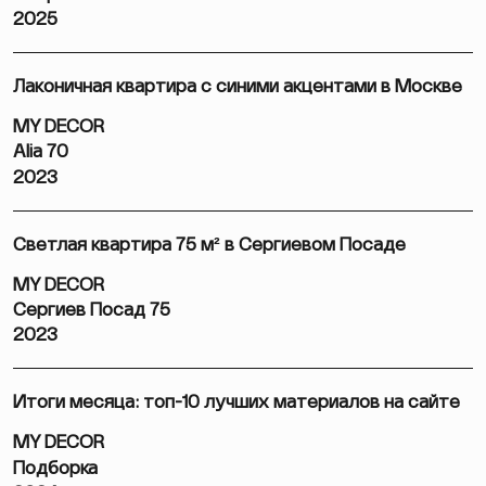
2025
Лаконичная квартира с синими акцентами в Москве
MY DECOR
Alia 70
2023
Светлая квартира 75 м² в Сергиевом Посаде
MY DECOR
Сергиев Посад 75
2023
Итоги месяца: топ-10 лучших материалов на сайте
MY DECOR
Подборка