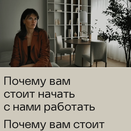
Почему вам
стоит начать
с нами работать
Почему вам стоит