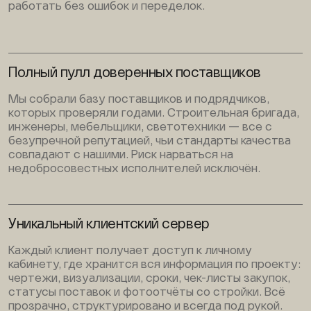
работать без ошибок и переделок.
Полный пулл доверенных поставщиков
Мы собрали базу поставщиков и подрядчиков,
которых проверяли годами. Строительная бригада,
инженеры, мебельщики, светотехники — все с
безупречной репутацией, чьи стандарты качества
совпадают с нашими. Риск нарваться на
недобросовестных исполнителей исключён.
Уникальный клиентский сервер
Каждый клиент получает доступ к личному
кабинету, где хранится вся информация по проекту:
чертежи, визуализации, сроки, чек-листы закупок,
статусы поставок и фотоотчёты со стройки. Всё
прозрачно, структурировано и всегда под рукой.