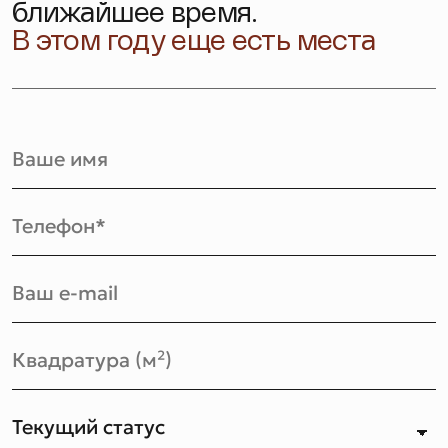
ближайшее время.
В этом году еще есть места