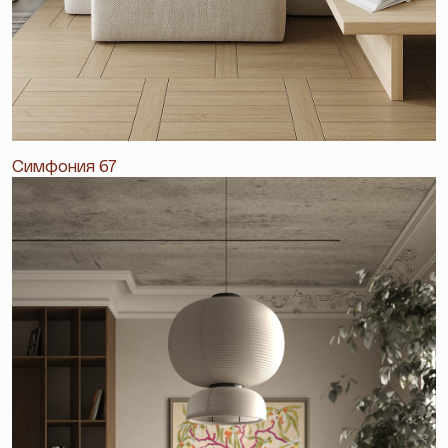
Симфония 67