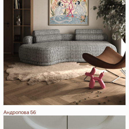
Андропова 56