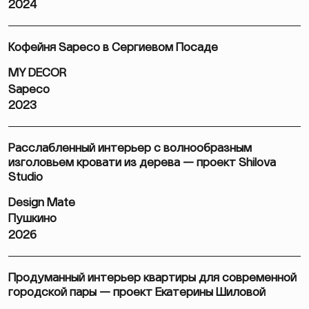
2024
Кофейня Sapeco в Сергиевом Посаде
MY DECOR
Sapeco
2023
Расслабленный интерьер с волнообразным
изголовьем кровати из дерева — проект Shilova
Studio
Design Mate
Пушкино
2026
Продуманный интерьер квартиры для современной
городской пары — проект Екатерины Шиловой