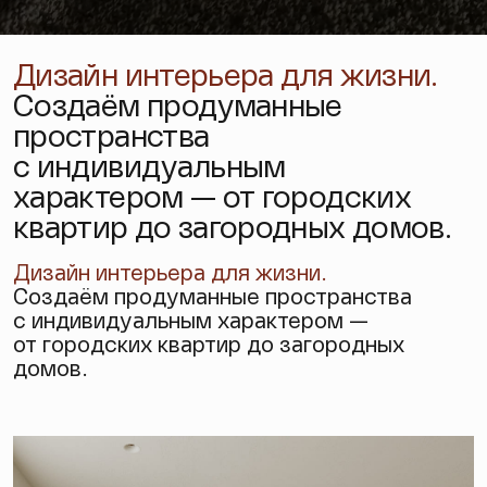
Дизайн интерьера для жизни.
Создаём продуманные
пространства
с индивидуальным
характером — от городских
квартир до загородных домов.
Дизайн интерьера
для жизни.
Создаём продуманные пространства
с индивидуальным характером —
от городских квартир до загородных
домов.