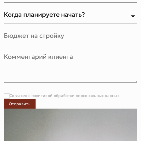
Согласен с политикой обработки персональных данных