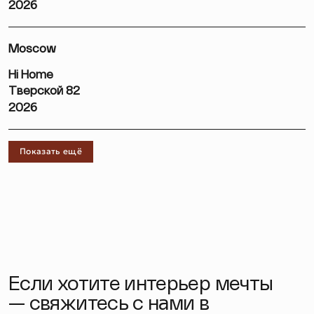
2026
Moscow
Hi Home
Тверской 82
2026
Показать ещё
Если хотите интерьер мечты
— свяжитесь с нами в