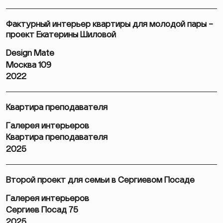
Фактурный интерьер квартиры для молодой пары –
проект Екатерины Шиловой
Design Mate
Москва 109
2022
Квартира преподавателя
Галерея интерьеров
Квартира преподавателя
2025
Второй проект для семьи в Сергиевом Посаде
Галерея интерьеров
Сергиев Посад 75
2025