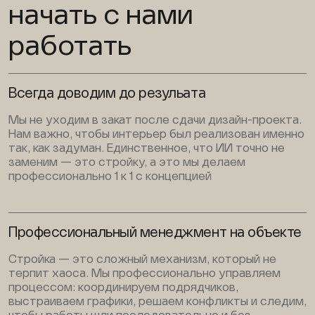
начать с нами
работать
Всегда доводим до резульата
Мы не уходим в закат после сдачи дизайн-проекта.
Нам важно, чтобы интерьер был реализован именно
так, как задуман. Единственное, что ИИ точно не
заменим — это стройку, а это мы делаем
профессионально 1 к 1 с концепцией
Профессиональный менеджмент на объекте
Стройка — это сложный механизм, который не
терпит хаоса. Мы профессионально управляем
процессом: координируем подрядчиков,
выстраиваем графики, решаем конфликты и следим,