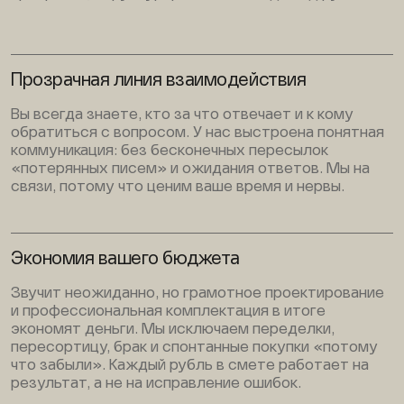
Прозрачная линия взаимодействия
Вы всегда знаете, кто за что отвечает и к кому
обратиться с вопросом. У нас выстроена понятная
коммуникация: без бесконечных пересылок
«потерянных писем» и ожидания ответов. Мы на
связи, потому что ценим ваше время и нервы.
Экономия вашего бюджета
Звучит неожиданно, но грамотное проектирование
и профессиональная комплектация в итоге
экономят деньги. Мы исключаем переделки,
пересортицу, брак и спонтанные покупки «потому
что забыли». Каждый рубль в смете работает на
результат, а не на исправление ошибок.