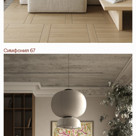
Симфония 67