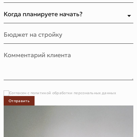
Согласен с политикой обработки персональных данных