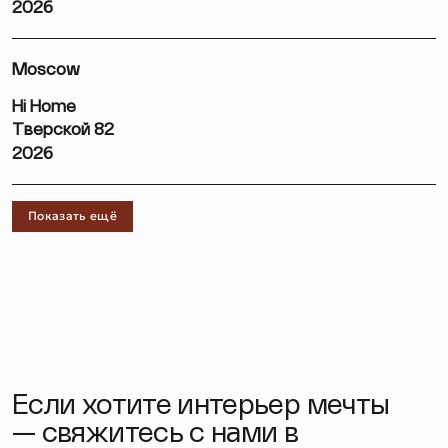
2026
Moscow
Hi Home
Тверской 82
2026
Показать ещё
Если хотите интерьер мечты
— свяжитесь с нами в