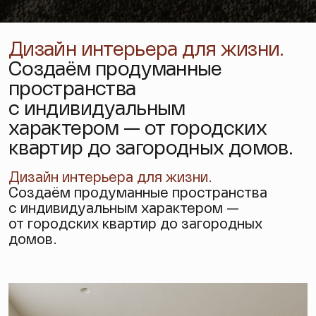
Дизайн интерьера для жизни.
Создаём продуманные
пространства
с индивидуальным
характером — от городских
квартир до загородных домов.
Дизайн интерьера
для жизни.
Создаём продуманные пространства
с индивидуальным характером —
от городских квартир до загородных
домов.