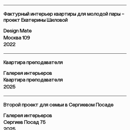
Фактурный интерьер квартиры для молодой пары –
проект Екатерины Шиловой
Design Mate
Москва 109
2022
Квартира преподавателя
Галерея интерьеров
Квартира преподавателя
2025
Второй проект для семьи в Сергиевом Посаде
Галерея интерьеров
Сергиев Посад 75
2025