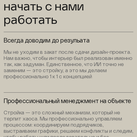
начать с нами
работать
Всегда доводим до резульата
Мы не уходим в закат после сдачи дизайн-проекта.
Нам важно, чтобы интерьер был реализован именно
так, как задуман. Единственное, что ИИ точно не
заменим — это стройку, а это мы делаем
профессионально 1 к 1 с концепцией
Профессиональный менеджмент на объекте
Стройка — это сложный механизм, который не
терпит хаоса. Мы профессионально управляем
процессом: координируем подрядчиков,
выстраиваем графики, решаем конфликты и следим,