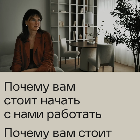
Почему вам
стоит начать
с нами работать
Почему вам стоит