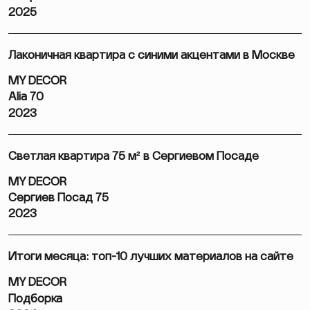
2025
Лаконичная квартира с синими акцентами в Москве
MY DECOR
Alia 70
2023
Светлая квартира 75 м² в Сергиевом Посаде
MY DECOR
Сергиев Посад 75
2023
Итоги месяца: топ-10 лучших материалов на сайте
MY DECOR
Подборка