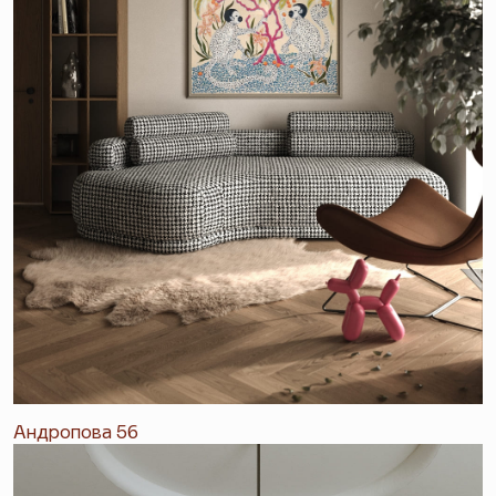
Андропова 56