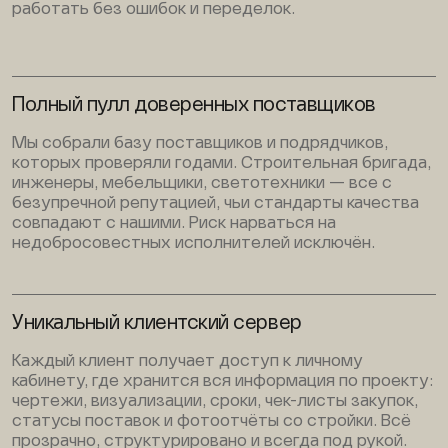
работать без ошибок и переделок.
Полный пулл доверенных поставщиков
Мы собрали базу поставщиков и подрядчиков,
которых проверяли годами. Строительная бригада,
инженеры, мебельщики, светотехники — все с
безупречной репутацией, чьи стандарты качества
совпадают с нашими. Риск нарваться на
недобросовестных исполнителей исключён.
Уникальный клиентский сервер
Каждый клиент получает доступ к личному
кабинету, где хранится вся информация по проекту:
чертежи, визуализации, сроки, чек-листы закупок,
статусы поставок и фотоотчёты со стройки. Всё
прозрачно, структурировано и всегда под рукой.