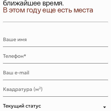
ближайшее время.
В этом году еще есть места