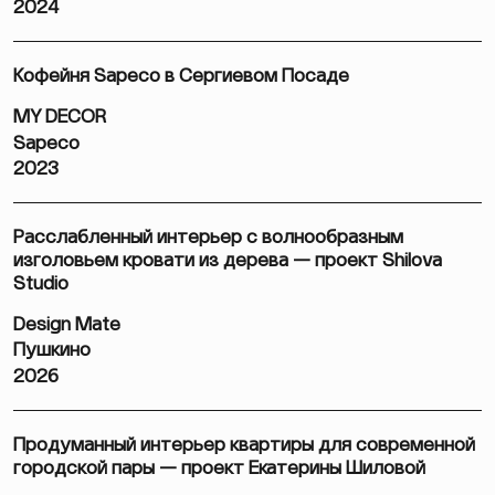
2024
Кофейня Sapeco в Сергиевом Посаде
MY DECOR
Sapeco
2023
Расслабленный интерьер с волнообразным
изголовьем кровати из дерева — проект Shilova
Studio
Design Mate
Пушкино
2026
Продуманный интерьер квартиры для современной
городской пары — проект Екатерины Шиловой