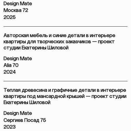
Design Mate
Москва 72
2025
Авторская мебель и синие детали в интерьере
квартиры для творческих заказчиков — проект
студии Екатерины Шиловой
Design Mate
Alia 70
2024
Теплая древесина и графичные детали в интерьере
квартиры под мансардной крышей — проект студии
Екатерины Шиловой
Design Mate
Сергиев Посад 75
2023