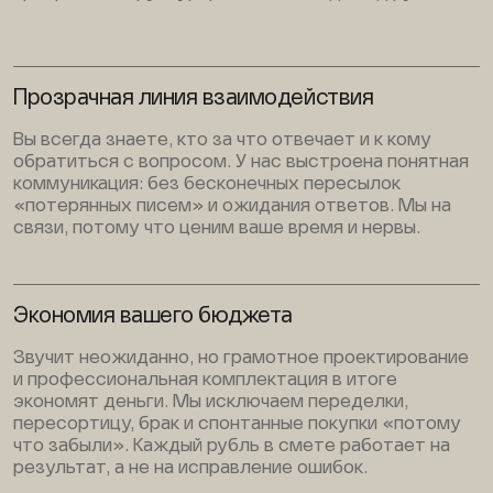
Прозрачная линия взаимодействия
Вы всегда знаете, кто за что отвечает и к кому
обратиться с вопросом. У нас выстроена понятная
коммуникация: без бесконечных пересылок
«потерянных писем» и ожидания ответов. Мы на
связи, потому что ценим ваше время и нервы.
Экономия вашего бюджета
Звучит неожиданно, но грамотное проектирование
и профессиональная комплектация в итоге
экономят деньги. Мы исключаем переделки,
пересортицу, брак и спонтанные покупки «потому
что забыли». Каждый рубль в смете работает на
результат, а не на исправление ошибок.