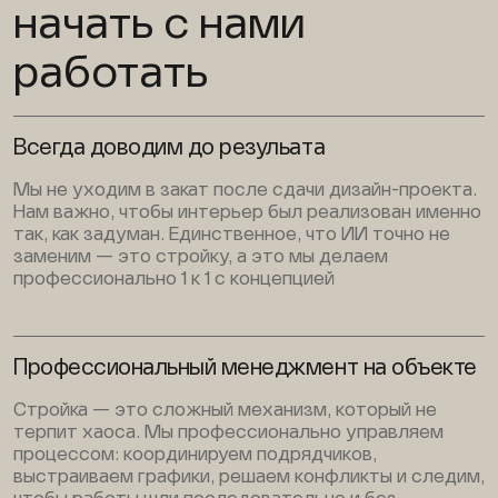
начать с нами
работать
Всегда доводим до резульата
Мы не уходим в закат после сдачи дизайн-проекта.
Нам важно, чтобы интерьер был реализован именно
так, как задуман. Единственное, что ИИ точно не
заменим — это стройку, а это мы делаем
профессионально 1 к 1 с концепцией
Профессиональный менеджмент на объекте
Стройка — это сложный механизм, который не
терпит хаоса. Мы профессионально управляем
процессом: координируем подрядчиков,
выстраиваем графики, решаем конфликты и следим,