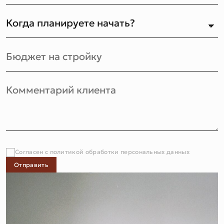
Согласен с политикой обработки персональных данных