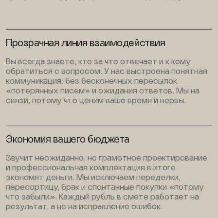
Прозрачная линия взаимодействия
Вы всегда знаете, кто за что отвечает и к кому
обратиться с вопросом. У нас выстроена понятная
коммуникация: без бесконечных пересылок
«потерянных писем» и ожидания ответов. Мы на
связи, потому что ценим ваше время и нервы.
Экономия вашего бюджета
Звучит неожиданно, но грамотное проектирование
и профессиональная комплектация в итоге
экономят деньги. Мы исключаем переделки,
пересортицу, брак и спонтанные покупки «потому
что забыли». Каждый рубль в смете работает на
результат, а не на исправление ошибок.