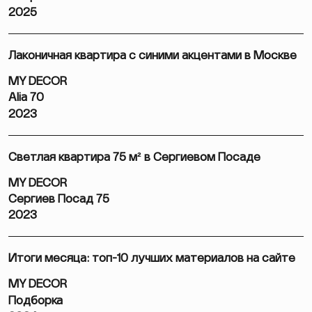
2025
Лаконичная квартира с синими акцентами в Москве
MY DECOR
Alia 70
2023
Светлая квартира 75 м² в Сергиевом Посаде
MY DECOR
Сергиев Посад 75
2023
Итоги месяца: топ-10 лучших материалов на сайте
MY DECOR
Подборка