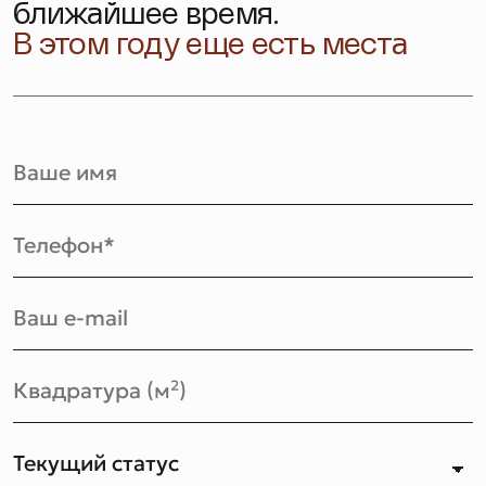
ближайшее время.
В этом году еще есть места