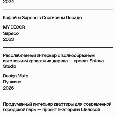
2024
Кофейня Sapeco в Сергиевом Посаде
MY DECOR
Sapeco
2023
Расслабленный интерьер с волнообразным
изголовьем кровати из дерева — проект Shilova
Studio
Design Mate
Пушкино
2026
Продуманный интерьер квартиры для современной
городской пары — проект Екатерины Шиловой