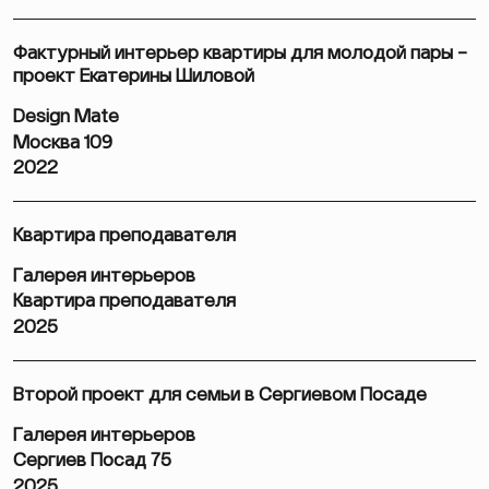
Фактурный интерьер квартиры для молодой пары –
проект Екатерины Шиловой
Design Mate
Москва 109
2022
Квартира преподавателя
Галерея интерьеров
Квартира преподавателя
2025
Второй проект для семьи в Сергиевом Посаде
Галерея интерьеров
Сергиев Посад 75
2025