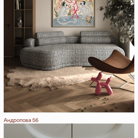
Андропова 56