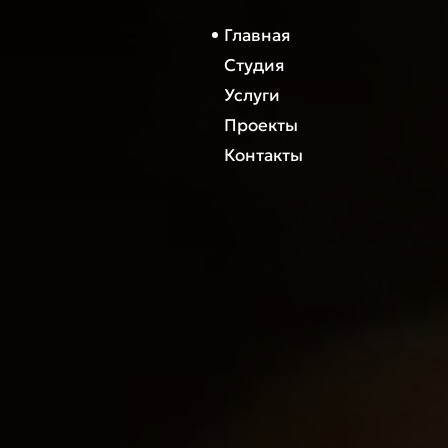
Главная
Студия
Услуги
Проекты
Контакты