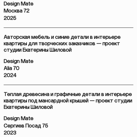
Design Mate
Москва 72
2025
Авторская мебель и синие детали в интерьере
квартиры для творческих заказчиков — проект
студии Екатерины Шиловой
Design Mate
Alia 70
2024
Теплая древесина и графичные детали в интерьере
квартиры под мансардной крышей — проект студии
Екатерины Шиловой
Design Mate
Сергиев Посад 75
2023