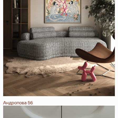
Андропова 56