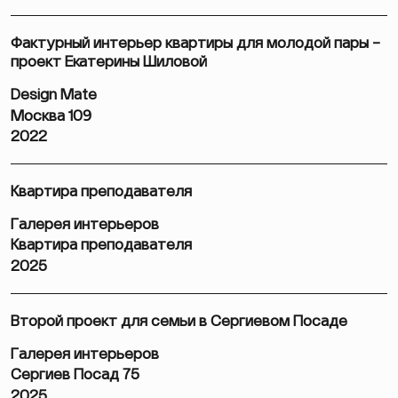
Фактурный интерьер квартиры для молодой пары –
проект Екатерины Шиловой
Design Mate
Москва 109
2022
Квартира преподавателя
Галерея интерьеров
Квартира преподавателя
2025
Второй проект для семьи в Сергиевом Посаде
Галерея интерьеров
Сергиев Посад 75
2025