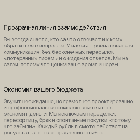
Прозрачная линия взаимодействия
Вы всегда знаете, кто за что отвечает и к кому
обратиться с вопросом. У нас выстроена понятная
коммуникация: без бесконечных пересылок
«потерянных писем» и ожидания ответов. Мы на
связи, потому что ценим ваше время и нервы.
Экономия вашего бюджета
Звучит неожиданно, но грамотное проектирование
и профессиональная комплектация в итоге
экономят деньги. Мы исключаем переделки,
пересортицу, брак и спонтанные покупки «потому
что забыли». Каждый рубль в смете работает на
результат, а не на исправление ошибок.