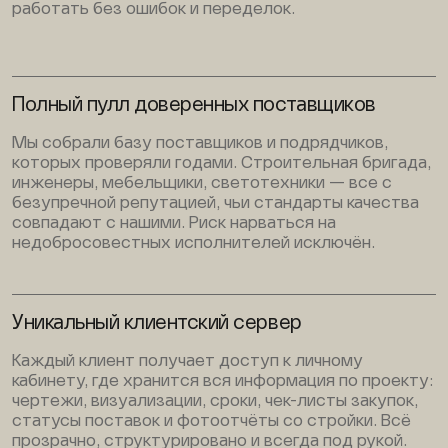
работать без ошибок и переделок.
Полный пулл доверенных поставщиков
Мы собрали базу поставщиков и подрядчиков,
которых проверяли годами. Строительная бригада,
инженеры, мебельщики, светотехники — все с
безупречной репутацией, чьи стандарты качества
совпадают с нашими. Риск нарваться на
недобросовестных исполнителей исключён.
Уникальный клиентский сервер
Каждый клиент получает доступ к личному
кабинету, где хранится вся информация по проекту:
чертежи, визуализации, сроки, чек-листы закупок,
статусы поставок и фотоотчёты со стройки. Всё
прозрачно, структурировано и всегда под рукой.