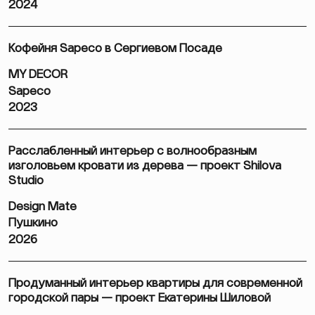
2024
Кофейня Sapeco в Сергиевом Посаде
MY DECOR
Sapeco
2023
Расслабленный интерьер с волнообразным
изголовьем кровати из дерева — проект Shilova
Studio
Design Mate
Пушкино
2026
Продуманный интерьер квартиры для современной
городской пары — проект Екатерины Шиловой