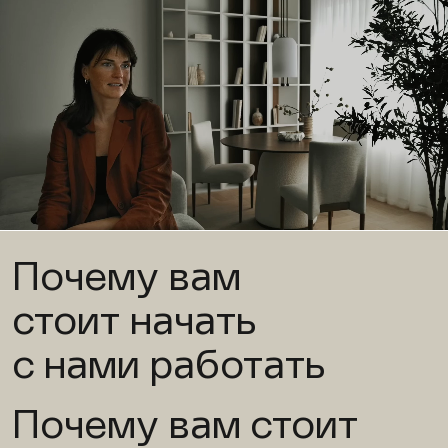
Почему вам
стоит начать
с нами работать
Почему вам стоит