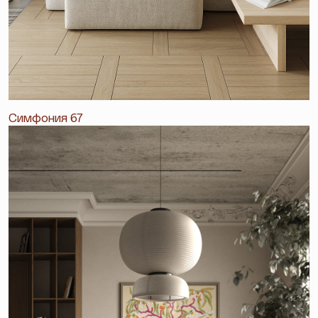
Симфония 67