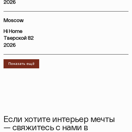
2026
Moscow
Hi Home
Тверской 82
2026
Показать ещё
Если хотите интерьер мечты
— свяжитесь с нами в