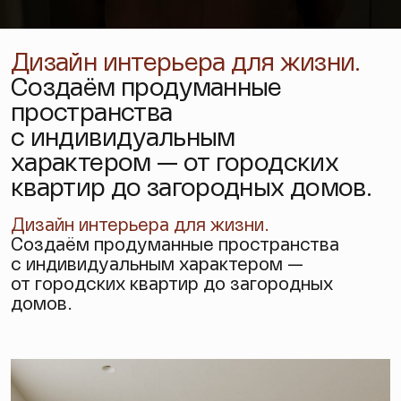
Дизайн интерьера для жизни.
Создаём продуманные
пространства
с индивидуальным
характером — от городских
квартир до загородных домов.
Дизайн интерьера
для жизни.
Создаём продуманные пространства
с индивидуальным характером —
от городских квартир до загородных
домов.