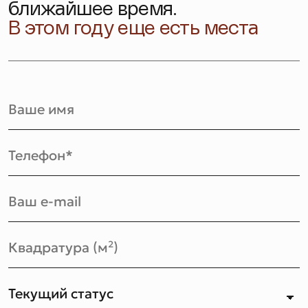
ближайшее время.
В этом году еще есть места