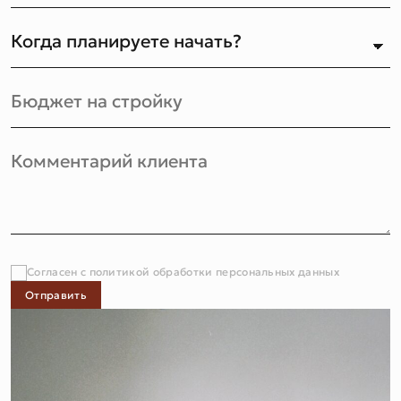
Согласен с политикой обработки персональных данных