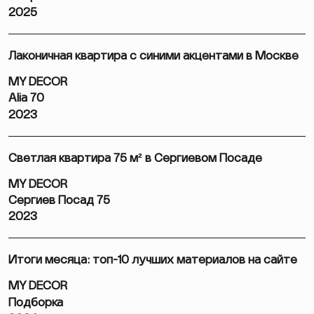
2025
Лаконичная квартира с синими акцентами в Москве
MY DECOR
Alia 70
2023
Светлая квартира 75 м² в Сергиевом Посаде
MY DECOR
Сергиев Посад 75
2023
Итоги месяца: топ-10 лучших материалов на сайте
MY DECOR
Подборка