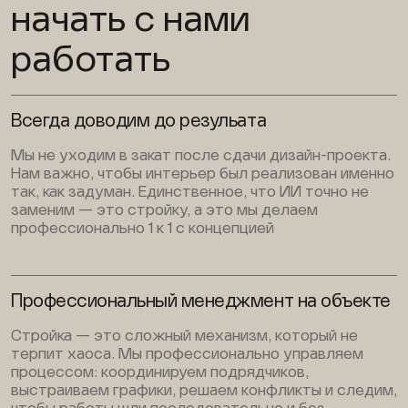
начать с нами
работать
Всегда доводим до резульата
Мы не уходим в закат после сдачи дизайн-проекта.
Нам важно, чтобы интерьер был реализован именно
так, как задуман. Единственное, что ИИ точно не
заменим — это стройку, а это мы делаем
профессионально 1 к 1 с концепцией
Профессиональный менеджмент на объекте
Стройка — это сложный механизм, который не
терпит хаоса. Мы профессионально управляем
процессом: координируем подрядчиков,
выстраиваем графики, решаем конфликты и следим,