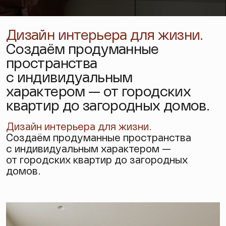
Дизайн интерьера для жизни.
Создаём продуманные
пространства
с индивидуальным
характером — от городских
квартир до загородных домов.
Дизайн интерьера
для жизни.
Создаём продуманные пространства
с индивидуальным характером —
от городских квартир до загородных
домов.