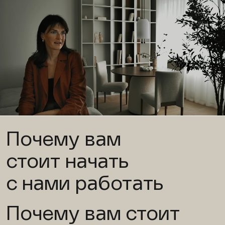
Почему вам
стоит начать
с нами работать
Почему вам стоит