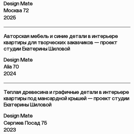
Design Mate
Москва 72
2025
Авторская мебель и синие детали в интерьере
квартиры для творческих заказчиков — проект
студии Екатерины Шиловой
Design Mate
Alia 70
2024
Теплая древесина и графичные детали в интерьере
квартиры под мансардной крышей — проект студии
Екатерины Шиловой
Design Mate
Сергиев Посад 75
2023