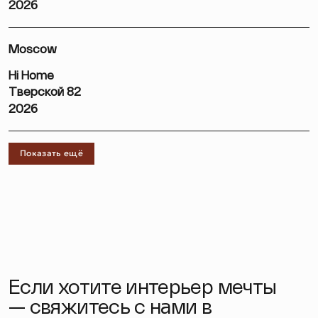
2026
Moscow
Hi Home
Тверской 82
2026
Показать ещё
Если хотите интерьер мечты
— свяжитесь с нами в