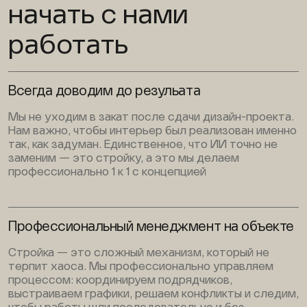
начать с нами
работать
Всегда доводим до резульата
Мы не уходим в закат после сдачи дизайн-проекта.
Нам важно, чтобы интерьер был реализован именно
так, как задуман. Единственное, что ИИ точно не
заменим — это стройку, а это мы делаем
профессионально 1 к 1 с концепцией
Профессиональный менеджмент на объекте
Стройка — это сложный механизм, который не
терпит хаоса. Мы профессионально управляем
процессом: координируем подрядчиков,
выстраиваем графики, решаем конфликты и следим,