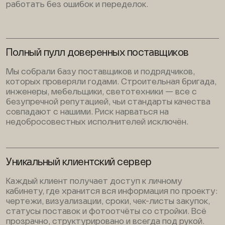
работать без ошибок и переделок.
Полный пулл доверенных поставщиков
Мы собрали базу поставщиков и подрядчиков,
которых проверяли годами. Строительная бригада,
инженеры, мебельщики, светотехники — все с
безупречной репутацией, чьи стандарты качества
совпадают с нашими. Риск нарваться на
недобросовестных исполнителей исключён.
Уникальный клиентский сервер
Каждый клиент получает доступ к личному
кабинету, где хранится вся информация по проекту:
чертежи, визуализации, сроки, чек-листы закупок,
статусы поставок и фотоотчёты со стройки. Всё
прозрачно, структурировано и всегда под рукой.