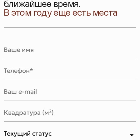
ближайшее время.
В этом году еще есть места