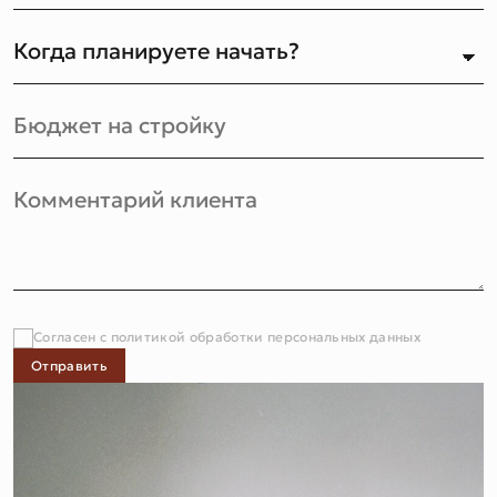
Согласен с политикой обработки персональных данных