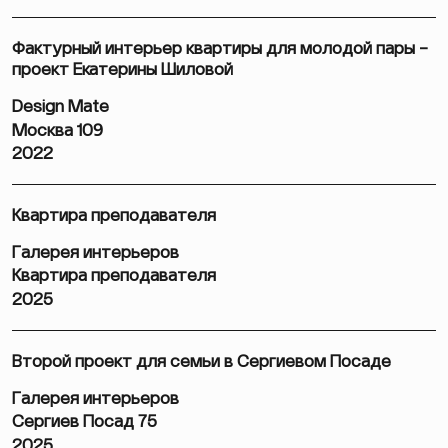
Фактурный интерьер квартиры для молодой пары –
проект Екатерины Шиловой
Design Mate
Москва 109
2022
Квартира преподавателя
Галерея интерьеров
Квартира преподавателя
2025
Второй проект для семьи в Сергиевом Посаде
Галерея интерьеров
Сергиев Посад 75
2025