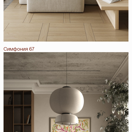
Симфония 67