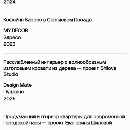
2024
Кофейня Sapeco в Сергиевом Посаде
MY DECOR
Sapeco
2023
Расслабленный интерьер с волнообразным
изголовьем кровати из дерева — проект Shilova
Studio
Design Mate
Пушкино
2026
Продуманный интерьер квартиры для современной
городской пары — проект Екатерины Шиловой