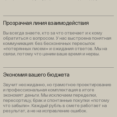
Прозрачная линия взаимодействия
Вы всегда знаете, кто за что отвечает и к кому
обратиться с вопросом. У нас выстроена понятная
коммуникация: без бесконечных пересылок
«потерянных писем» и ожидания ответов. Мы на
связи, потому что ценим ваше время и нервы.
Экономия вашего бюджета
Звучит неожиданно, но грамотное проектирование
и профессиональная комплектация в итоге
экономят деньги. Мы исключаем переделки,
пересортицу, брак и спонтанные покупки «потому
что забыли». Каждый рубль в смете работает на
результат, а не на исправление ошибок.