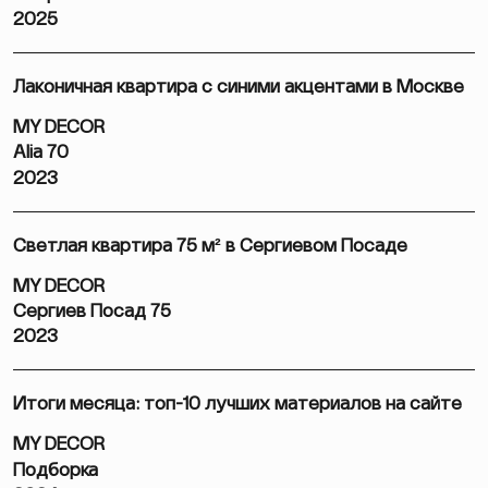
2025
Лаконичная квартира с синими акцентами в Москве
MY DECOR
Alia 70
2023
Светлая квартира 75 м² в Сергиевом Посаде
MY DECOR
Сергиев Посад 75
2023
Итоги месяца: топ-10 лучших материалов на сайте
MY DECOR
Подборка