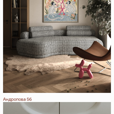
Андропова 56