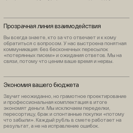
Прозрачная линия взаимодействия
Вы всегда знаете, кто за что отвечает и к кому
обратиться с вопросом. У нас выстроена понятная
коммуникация: без бесконечных пересылок
«потерянных писем» и ожидания ответов. Мы на
связи, потому что ценим ваше время и нервы.
Экономия вашего бюджета
Звучит неожиданно, но грамотное проектирование
и профессиональная комплектация в итоге
экономят деньги. Мы исключаем переделки,
пересортицу, брак и спонтанные покупки «потому
что забыли». Каждый рубль в смете работает на
результат, а не на исправление ошибок.