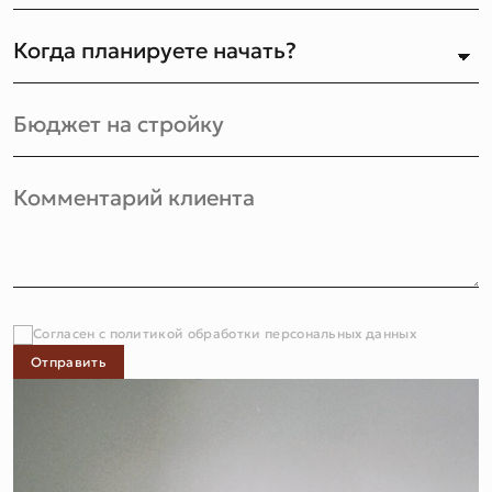
Согласен с политикой обработки персональных данных