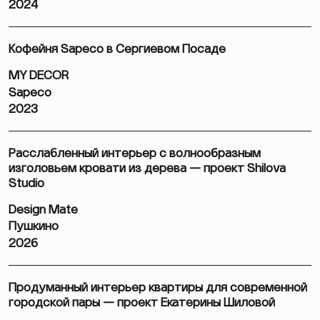
2024
Кофейня Sapeco в Сергиевом Посаде
MY DECOR
Sapeco
2023
Расслабленный интерьер с волнообразным
изголовьем кровати из дерева — проект Shilova
Studio
Design Mate
Пушкино
2026
Продуманный интерьер квартиры для современной
городской пары — проект Екатерины Шиловой