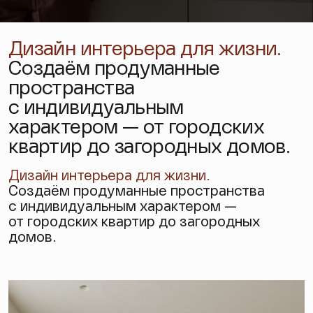
Дизайн интерьера для жизни.
Создаём продуманные
пространства
с индивидуальным
характером — от городских
квартир до загородных домов.
Дизайн интерьера
для жизни.
Создаём продуманные пространства
с индивидуальным характером —
от городских квартир до загородных
домов.