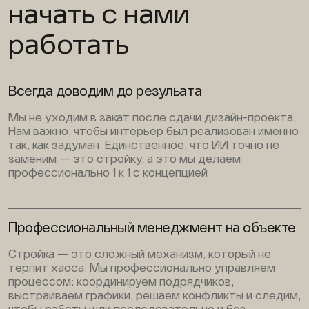
начать с нами
работать
Всегда доводим до резульата
Мы не уходим в закат после сдачи дизайн-проекта.
Нам важно, чтобы интерьер был реализован именно
так, как задуман. Единственное, что ИИ точно не
заменим — это стройку, а это мы делаем
профессионально 1 к 1 с концепцией
Профессиональный менеджмент на объекте
Стройка — это сложный механизм, который не
терпит хаоса. Мы профессионально управляем
процессом: координируем подрядчиков,
выстраиваем графики, решаем конфликты и следим,