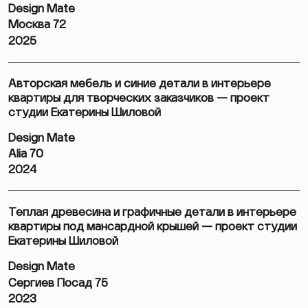
Design Mate
Москва 72
2025
Авторская мебель и синие детали в интерьере
квартиры для творческих заказчиков — проект
студии Екатерины Шиловой
Design Mate
Alia 70
2024
Теплая древесина и графичные детали в интерьере
квартиры под мансардной крышей — проект студии
Екатерины Шиловой
Design Mate
Сергиев Посад 75
2023