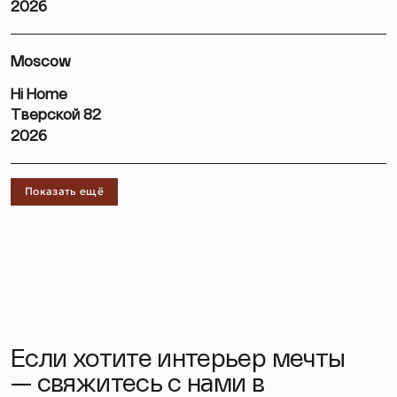
2026
Moscow
Hi Home
Тверской 82
2026
Показать ещё
Если хотите интерьер мечты
— свяжитесь с нами в