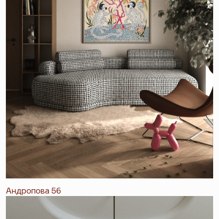
Андропова 56