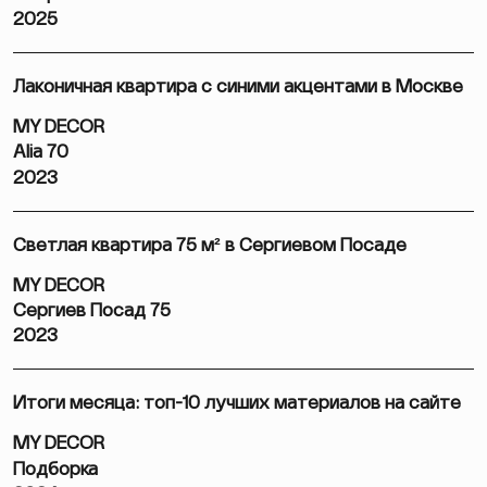
2025
Лаконичная квартира с синими акцентами в Москве
MY DECOR
Alia 70
2023
Светлая квартира 75 м² в Сергиевом Посаде
MY DECOR
Сергиев Посад 75
2023
Итоги месяца: топ-10 лучших материалов на сайте
MY DECOR
Подборка