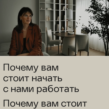
Почему вам
стоит начать
с нами работать
Почему вам стоит