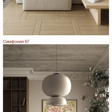
Симфония 67