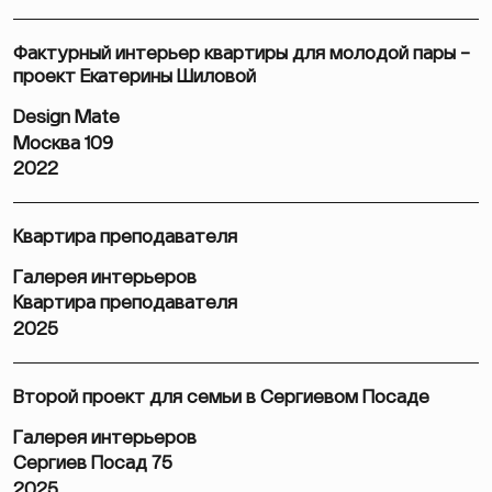
Фактурный интерьер квартиры для молодой пары –
проект Екатерины Шиловой
Design Mate
Москва 109
2022
Квартира преподавателя
Галерея интерьеров
Квартира преподавателя
2025
Второй проект для семьи в Сергиевом Посаде
Галерея интерьеров
Сергиев Посад 75
2025