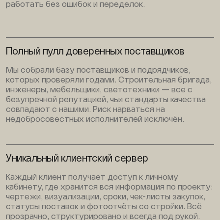
работать без ошибок и переделок.
Полный пулл доверенных поставщиков
Мы собрали базу поставщиков и подрядчиков,
которых проверяли годами. Строительная бригада,
инженеры, мебельщики, светотехники — все с
безупречной репутацией, чьи стандарты качества
совпадают с нашими. Риск нарваться на
недобросовестных исполнителей исключён.
Уникальный клиентский сервер
Каждый клиент получает доступ к личному
кабинету, где хранится вся информация по проекту:
чертежи, визуализации, сроки, чек-листы закупок,
статусы поставок и фотоотчёты со стройки. Всё
прозрачно, структурировано и всегда под рукой.