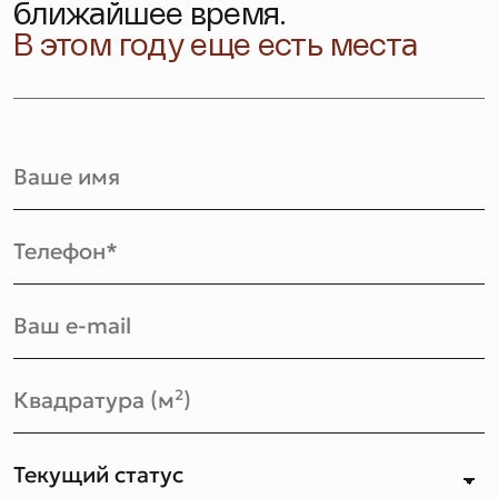
ближайшее время.
В этом году еще есть места