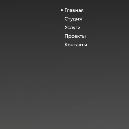
Главная
Студия
Услуги
Проекты
Контакты