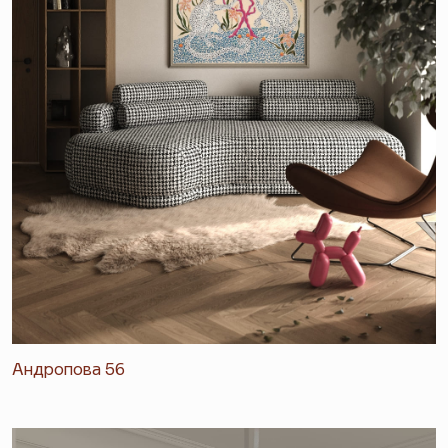
Андропова 56