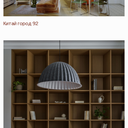
Китай город 92