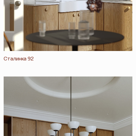
Сталинка 92