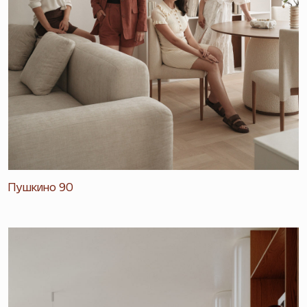
Пушкино 90