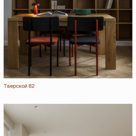
Тверской 82