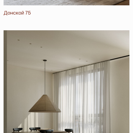
Донской 75