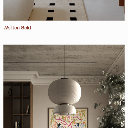
Wellton Gold