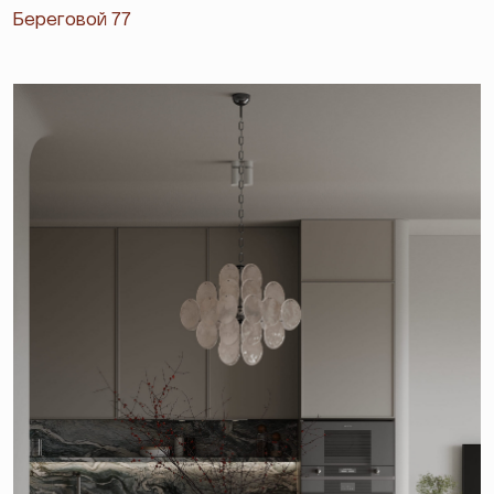
Береговой 77