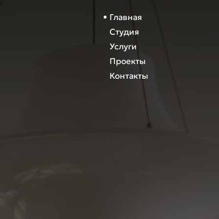
Главная
Студия
Услуги
Проекты
Контакты